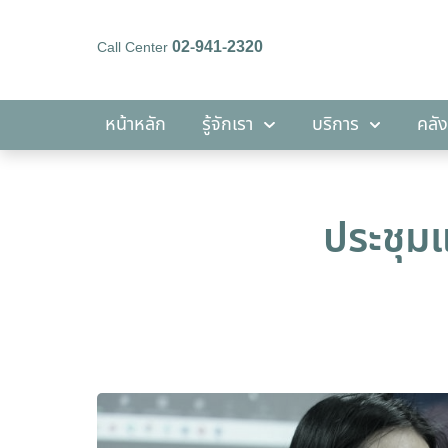
02-941-2320
Call Center
หน้าหลัก
รู้จักเรา
บริการ
หน้าหลัก
รู้จักเรา
บริการ
คลัง
ประชุม