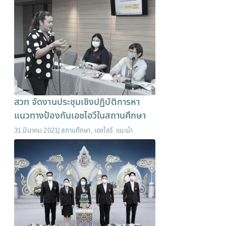
สวท จัดงานประชุมเชิงปฏิบัติการหา
แนวทางป้องกันเอชไอวีในสถานศึกษา
31 มีนาคม 2021
|
สถานศึกษา
,
เอชไอวี
,
แนะนำ