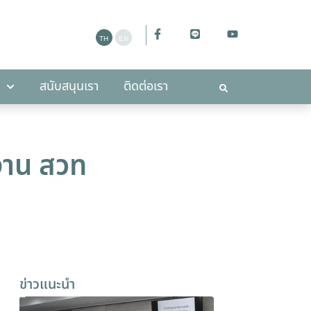
ะกาศ
สนับสนุนเรา
ติดต่อเรา
สนับสนุนเรา
ติดต่อเรา
งาน สวท
ข่าวแนะนำ