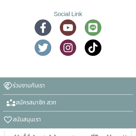
Social Link
ร่วมงานกับเรา
สมัครสมาชิก สวท
สนับสนุนเรา