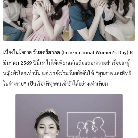
เนื่องในโอกาส
วันสตรีสากล (
International Women’s Day) 8
มีนาคม 2569
ปีนี้เราไม่ได้เพียงแค่เฉลิมฉลองความสำเร็จของผู้
หญิงทั่วโลกเท่านั้น แต่เรายังร่วมกันผลักดันให้ “สุขภาพและสิทธิ
ในร่างกาย” เป็นเรื่องที่ทุกคนเข้าถึงได้อย่างเท่าเทียม