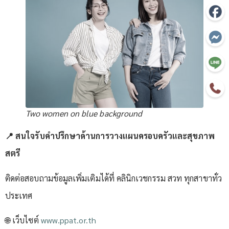
Two women on blue background
📍 สนใจรับคำปรึกษาด้านการวางแผนครอบครัวและสุขภาพ
สตรี
ติดต่อสอบถามข้อมูลเพิ่มเติมได้ที่ คลินิกเวชกรรม สวท ทุกสาขาทั่ว
ประเทศ
🌐 เว็บไซต์
www.ppat.or.th