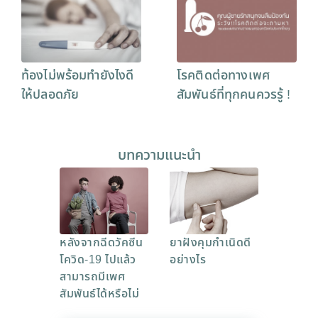
ท้องไม่พร้อมทำยังไงดี
โรคติดต่อทางเพศ
ให้ปลอดภัย
สัมพันธ์ที่ทุกคนควรรู้ !
บทความแนะนำ
หลังจากฉีดวัคซีน
ยาฝังคุมกำเนิดดี
โควิด-19 ไปแล้ว
อย่างไร
สามารถมีเพศ
สัมพันธ์ได้หรือไม่