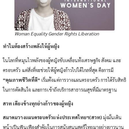
Woman Equality Gender Rights Liberation
ทำไมต้องสร้างพลังให้ผู้หญิง
ในโลกที่หมุนไวพลังของผู้หญิงขับเคลื่อนทั้งเศรษฐกิจ สังคม และ
ครอบครัว แต่สิ่งที่จะช่วยให้ผู้หญิงก้าวไปได้ไกลที่สุด คือการมี
“คุณภาพชีวิตที่ดี”
เริ่มตั้งแต่การวางแผนครอบครัว การได้รับสิทธิ
ในการตัดสินใจ และการเข้าถึงบริการสาธารณสุขที่มีมาตรฐาน
สวท เคียงข้างทุกย่างก้าวของผู้หญิง
สมาคมวางแผนครอบครัวแห่งประเทศไทยฯ(สวท)
มุ่งมั่นเดิน
หน้าเป็นฟันเฟืองสำคัญในการสนับสนุนสตรีไทยมาอย่างยาวนาน