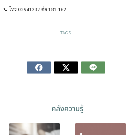
📞 โทร 02941232 ต่อ 181-182
TAGS
คลังความรู้