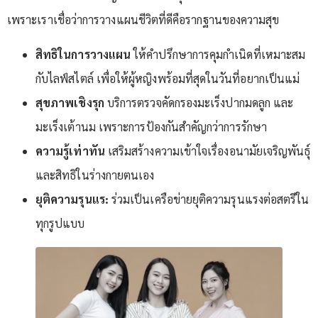
เพราะเราเชื่อว่าการวางแผนชีวิตที่ดีคือรากฐานของความสุข
สิทธิในการวางแผน
ให้คำปรึกษาการคุมกำเนิดที่เหมาะสม
กับไลฟ์สไตล์ เพื่อให้ผู้หญิงพร้อมที่สุดในวันที่อยากเป็นแม่
สุขภาพเชิงรุก
บริการตรวจคัดกรองมะเร็งปากมดลูก และ
มะเร็งเต้านม เพราะการป้องกันสำคัญกว่าการรักษา
ความรู้เท่าทัน
เสริมสร้างความเข้าใจเรื่องอนามัยเจริญพันธุ์
และสิทธิในร่างกายตนเอง
ยุติความรุนแร:
ร่วมเป็นเครือข่ายยุติความรุนแรงต่อสตรีใน
ทุกรูปแบบ