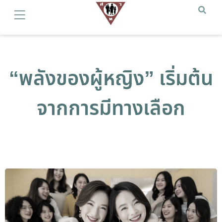
“พลังของผู้หญิง” เริ่มต้น
จากการมีทางเลือก