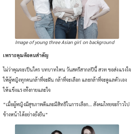
Image of young three Asian girl on background
เพราะคุณคือคนสำคัญ
ไม่ว่าคุณจะเป็นใคร บทบาทไหน วันสตรีสากลปีนี้ สวท ขอส่งแรงใจ
ให้ผู้หญิงทุกคนกล้าที่จะฝัน กล้าที่จะเลือก และกล้าที่จะดูแลตัวเอง
ให้แข็งแรงทั้งกายและใจ
“เมื่อผู้หญิงมีสุขภาพดีและมีสิทธิในการเลือก… สังคมไทยจะก้าวไป
ข้างหน้าได้อย่างยั่งยืน”