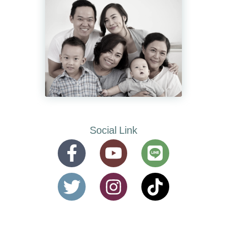
Social Link