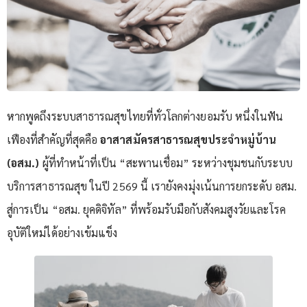
หากพูดถึงระบบสาธารณสุขไทยที่ทั่วโลกต่างยอมรับ หนึ่งในฟัน
เฟืองที่สำคัญที่สุดคือ
อาสาสมัครสาธารณสุขประจำหมู่บ้าน
(อสม.)
ผู้ที่ทำหน้าที่เป็น “สะพานเชื่อม” ระหว่างชุมชนกับระบบ
บริการสาธารณสุข ในปี 2569 นี้ เรายังคงมุ่งเน้นการยกระดับ อสม.
สู่การเป็น “อสม. ยุคดิจิทัล” ที่พร้อมรับมือกับสังคมสูงวัยและโรค
อุบัติใหม่ได้อย่างเข้มแข็ง