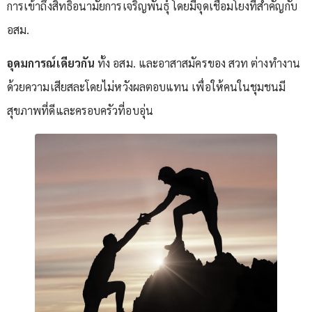
การเข้าถึงสิทธิอนามัยการเจริญพันธุ์ โดยมีจุดเชื่อมโยงที่สำคัญกับ
อสม.
อุดมการณ์เดียวกัน
ทั้ง อสม. และอาสาสมัครของ สวท ต่างทำงาน
ด้วยความเสียสละโดยไม่หวังผลตอบแทน เพื่อให้คนในชุมชนมี
สุขภาพที่ดีและครอบครัวที่อบอุ่น