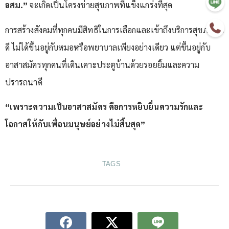
อสม.”
จะเกิดเป็นโครงข่ายสุขภาพที่แข็งแกร่งที่สุด
การสร้างสังคมที่ทุกคนมีสิทธิในการเลือกและเข้าถึงบริการสุขภาพที่
ดี ไม่ได้ขึ้นอยู่กับหมอหรือพยาบาลเพียงอย่างเดียว แต่ขึ้นอยู่กับ
อาสาสมัครทุกคนที่เดินเคาะประตูบ้านด้วยรอยยิ้มและความ
ปรารถนาดี
“เพราะความเป็นอาสาสมัคร คือการหยิบยื่นความรักและ
โอกาสให้กับเพื่อนมนุษย์อย่างไม่สิ้นสุด”
TAGS