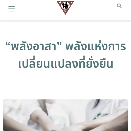
“พลังอาสา” พลังแห่งการ
เปลี่ยนแปลงที่ยั่งยืน