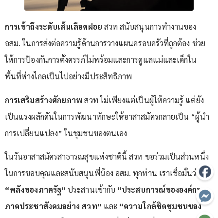
การเข้าถึงระดับเส้นเลือดฝอย
สวท สนับสนุนการทำงานของ
อสม. ในการส่งต่อความรู้ด้านการวางแผนครอบครัวที่ถูกต้อง ช่วย
ให้การป้องกันการตั้งครรภ์ไม่พร้อมและการดูแลแม่และเด็กใน
พื้นที่ห่างไกลเป็นไปอย่างมีประสิทธิภาพ
การเสริมสร้างศักยภาพ
สวท ไม่เพียงแต่เป็นผู้ให้ความรู้ แต่ยัง
เป็นแรงผลักดันในการพัฒนาทักษะให้อาสาสมัครกลายเป็น “ผู้นำ
การเปลี่ยนแปลง” ในชุมชนของตนเอง
ในวันอาสาสมัครสาธารณสุขแห่งชาตินี้ สวท ขอร่วมเป็นส่วนหนึ่ง
ในการขอบคุณและสนับสนุนพี่น้อง อสม. ทุกท่าน เราเชื่อมั่นว่าเมื่อ
“พลังของภาครัฐ”
ประสานเข้ากับ
“ประสบการณ์ขององค์กร
ภาคประชาสังคมอย่าง สวท”
และ
“ความใกล้ชิดชุมชนของ