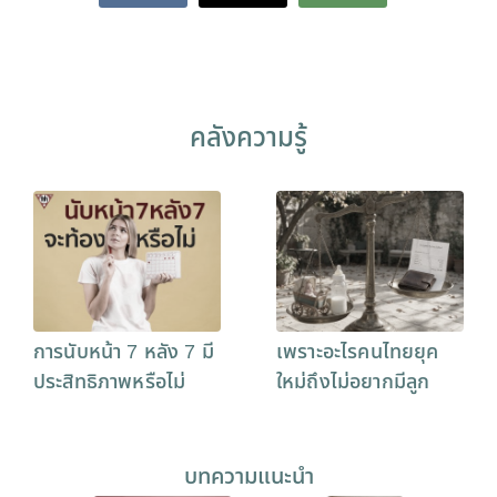
คลังความรู้
การนับหน้า 7 หลัง 7 มี
เพราะอะไรคนไทยยุค
ประสิทธิภาพหรือไม่
ใหม่ถึงไม่อยากมีลูก
บทความแนะนำ