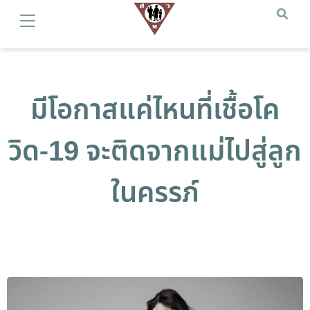
มีโอกาสแค่ไหนที่เชื้อโค
วิด-19 จะติดจากแม่ไปสู่ลูก
ในครรภ์