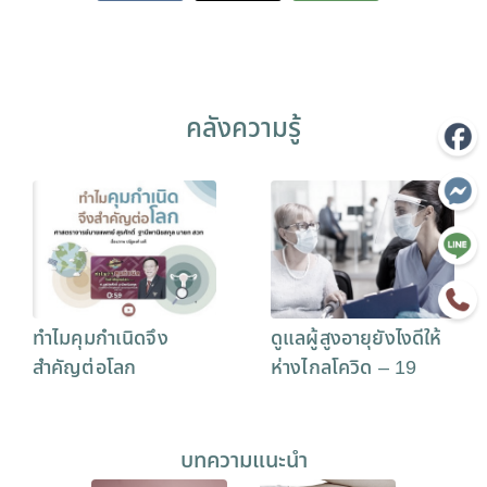
คลังความรู้
ทำไมคุมกำเนิดจึง
ดูแลผู้สูงอายุยังไงดีให้
สำคัญต่อโลก
ห่างไกลโควิด – 19
บทความแนะนำ