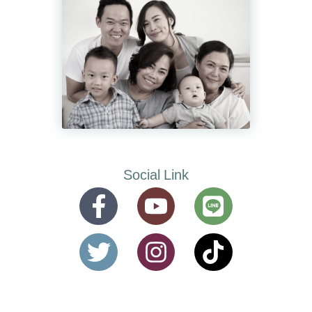
Social Link