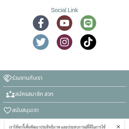
Social Link
ร่วมงานกับเรา
สมัครสมาชิก สวท
สนับสนุนเรา
เราใช้คุกกี้เพื่อพัฒนาประสิทธิภาพ และประสบการณ์ที่ดีในการใช้