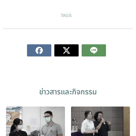
TAGS
ข่าวสารและกิจกรรม