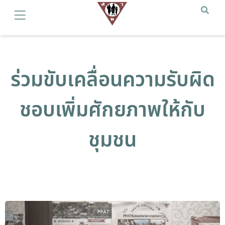
ร่วมขับเคลื่อนความรับผิด
ชอบเพิ่มศักยภาพให้กับ
ชุมชน