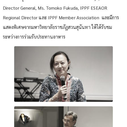
Director General, Ms. Tomoko Fukuda, IPPF ESEAOR
Regional Director และ IPPF Member Association และมีการ
แสดงพิเศษจากมหาวิทยาลัยราชภัฏสวนสุนันทา ให้ได้รับชม
ระหว่างการร่วมรับประทานอาหาร