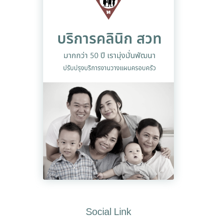
Social Link