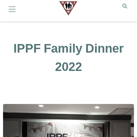
IPPF Family Dinner
2022