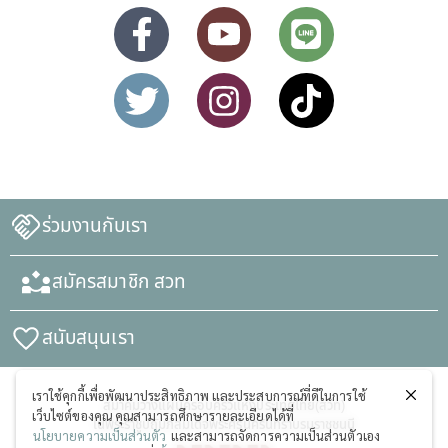
ร่วมงานกับเรา
สมัครสมาชิก สวท
สนับสนุนเรา
เราใช้คุกกี้เพื่อพัฒนาประสิทธิภาพ และประสบการณ์ที่ดีในการใช้
สมาคมวางแผนครอบครัวแห่งประเทศไทย(สวท)
เว็บไซต์ของคุณ คุณสามารถศึกษารายละเอียดได้ที่
ในพระราชูปถัมภ์สมเด็จพระศรีนครินทราบรมราชชนนี
นโยบายความเป็นส่วนตัว
และสามารถจัดการความเป็นส่วนตัวเอง