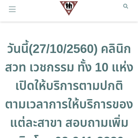
วันนี้(27/10/2560) คลินิก
สวท เวชกรรม ทั้ง 10 แห่ง
เปิดให้บริการตามปกติ
ตามเวลาการให้บริการของ
แต่ละสาขา สอบถามเพิ่ม