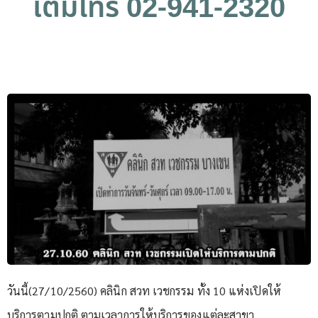
เติมโทร 02-941-2320
วันนี้(27/10/2560) คลินิก สวท เวชกรรม ทั้ง 10 แห่งเปิดให้
บริการตามปกติ ตามเวลาการให้บริการของแต่ละสาขา