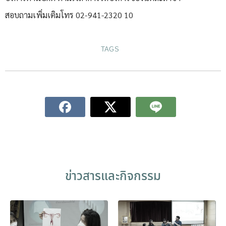
สอบถามเพิ่มเติมโทร 02-941-2320 10
TAGS
ข่าวสารและกิจกรรม