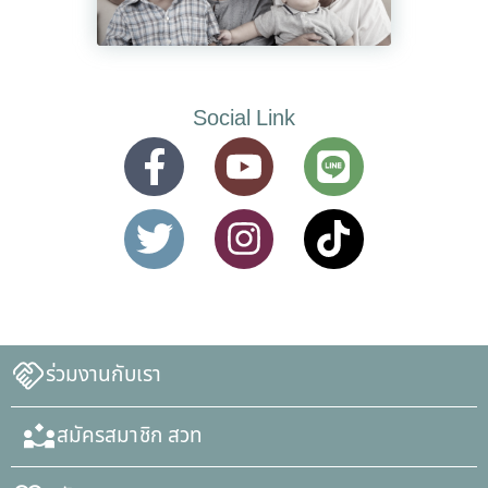
Social Link
ร่วมงานกับเรา
สมัครสมาชิก สวท