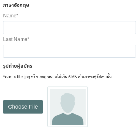
ภาษาอังกฤษ
Name
*
Last Name
*
รูปถ่ายผู้สมัคร
*เฉพาะ file .jpg หรือ .png ขนาดไม่เกิน 6 MB เป็นภาพจตุรัสเท่านั้น