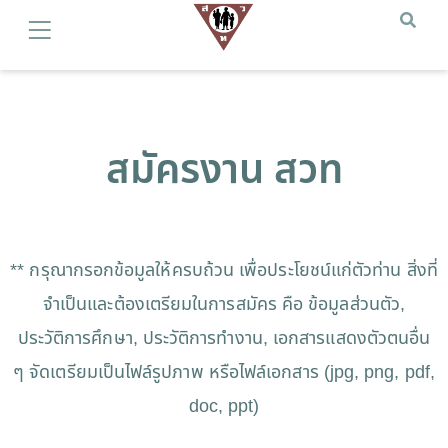
สมัครงาน สวท
** กรุณากรอกข้อมูลให้ครบถ้วน เพื่อประโยชน์แก่ตัวท่าน สิ่งที่
จำเป็นและต้องเตรียมในการสมัคร คือ ข้อมูลส่วนตัว,
ประวัติการศึกษา, ประวัติการทำงาน, เอกสารแสดงตัวตนอื่น
ๆ จัดเตรียมเป็นไฟล์รูปภาพ หรือไฟล์เอกสาร (jpg, png, pdf,
doc, ppt)