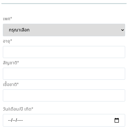
เพศ
*
อายุ
*
สัญชาติ
*
เชื้อชาติ
*
วัน/เดือน/ปี เกิด
*