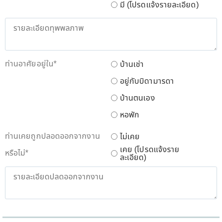
มี (โปรดแจ้งรายละเอียด)
ท่านอาศัยอยู่ใน
*
บ้านเช่า
อยู่กับบิดามารดา
บ้านตนเอง
หอพัก
ท่านเคยถูกปลอดออกจากงาน
ไม่เคย
เคย (โปรดแจ้งราย
หรือไม่
*
ละเอียด)