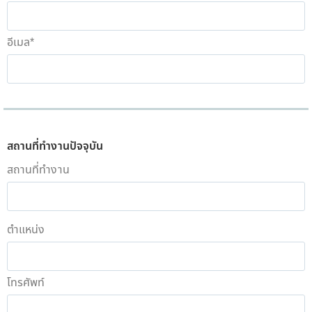
อีเมล
*
สถานที่ทำงานปัจจุบัน
สถานที่ทำงาน
ตำแหน่ง
โทรศัพท์