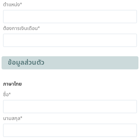
ตำแหน่ง
*
ต้องการเงินเดือน
*
ข้อมูลส่วนตัว
ภาษาไทย
ชื่อ
*
นามสกุล
*