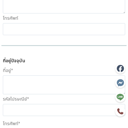
โทรศัพท์
ที่อยู่ปัจจุบัน
ที่อยู่
*
รหัสไปรษณีย์
*
โทรศัพท์
*