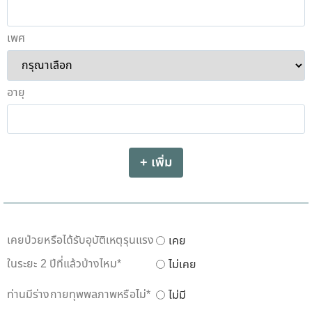
เพศ
อายุ
+ เพิ่ม
เคยป่วยหรือได้รับอุบัติเหตุรุนแรง
เคย
ในระยะ 2 ปีที่แล้วบ้างไหม
*
ไม่เคย
ท่านมีร่างกายทุพพลภาพหรือไม่
*
ไม่มี