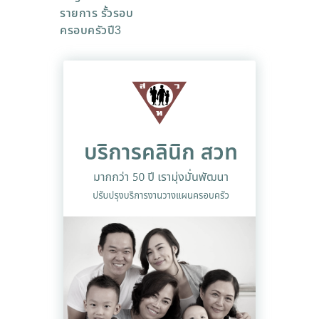
รายการ รั้วรอบ
ครอบครัวปี3