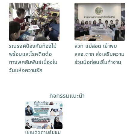
รณรงค์ป้องกันท้องไม่
สวท แม่สอด เข้าพบ
พร้อมและโรคติดต่อ
สสจ.ตาก ส่งเสริมความ
ทางพศสัมพันธ์เนื่องใน
ร่วมมือก่อนเริ่มทำงาน
วันแห่งความรัก
กิจกรรมแนะนำ
เชิญติดตามรับชม