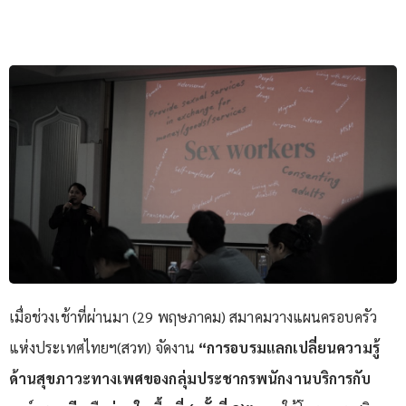
เมื่อช่วงเช้าที่ผ่านมา (29 พฤษภาคม) สมาคมวางแผนครอบครัว
แห่งประเทศไทยฯ(สวท) จัดงาน
“
การอบรมแลกเปลี่ยนความรู้
ด้านสุขภาวะทางเพศของกลุ่มประชากรพนักงานบริการกับ