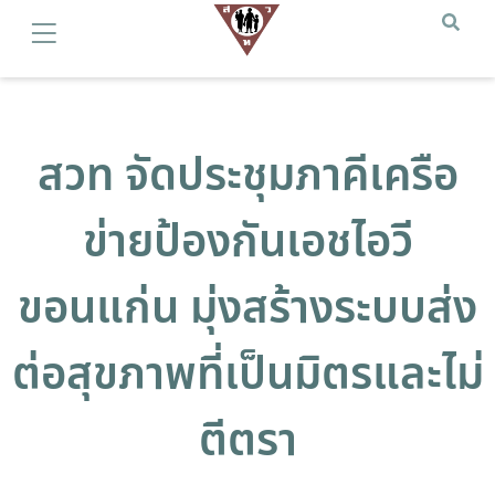
สวท จัดประชุมภาคีเครือ
ข่ายป้องกันเอชไอวี
ขอนแก่น มุ่งสร้างระบบส่ง
ต่อสุขภาพที่เป็นมิตรและไม่
ตีตรา