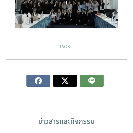
TAGS
ข่าวสารและกิจกรรม