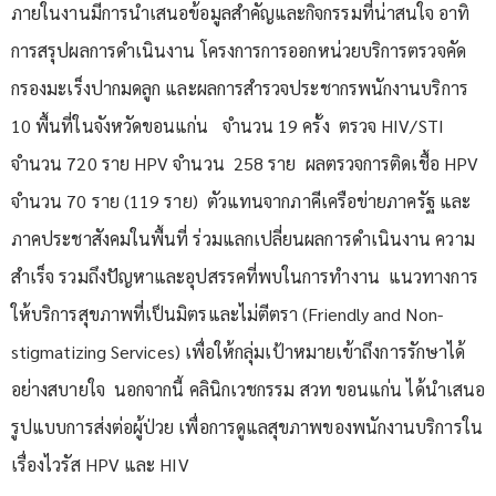
ภายในงานมีการนำเสนอข้อมูลสำคัญและกิจกรรมที่น่าสนใจ อาทิ
การสรุปผลการดำเนินงาน โครงการการออกหน่วยบริการตรวจคัด
กรองมะเร็งปากมดลูก และผลการสำรวจประชากรพนักงานบริการ
10 พื้นที่ในจังหวัดขอนแก่น จำนวน 19 ครั้ง ตรวจ HIV/STI
จำนวน 720 ราย HPV จำนวน 258 ราย ผลตรวจการติดเชื้อ HPV
จำนวน 70 ราย (119 ราย) ตัวแทนจากภาคีเครือข่ายภาครัฐ และ
ภาคประชาสังคมในพื้นที่ ร่วมแลกเปลี่ยนผลการดำเนินงาน ความ
สำเร็จ รวมถึงปัญหาและอุปสรรคที่พบในการทำงาน แนวทางการ
ให้บริการสุขภาพที่เป็นมิตรและไม่ตีตรา (Friendly and Non-
stigmatizing Services) เพื่อให้กลุ่มเป้าหมายเข้าถึงการรักษาได้
อย่างสบายใจ นอกจากนี้ คลินิกเวชกรรม สวท ขอนแก่น ได้นำเสนอ
รูปแบบการส่งต่อผู้ป่วย เพื่อการดูแลสุขภาพของพนักงานบริการใน
เรื่องไวรัส HPV และ HIV