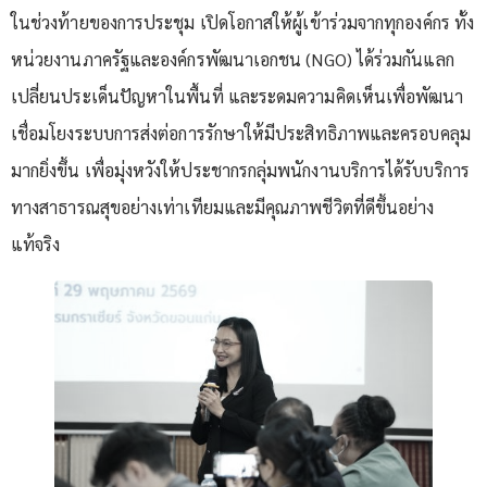
ในช่วงท้ายของการประชุม เปิดโอกาสให้ผู้เข้าร่วมจากทุกองค์กร ทั้ง
หน่วยงานภาครัฐและองค์กรพัฒนาเอกชน (NGO) ได้ร่วมกันแลก
เปลี่ยนประเด็นปัญหาในพื้นที่ และระดมความคิดเห็นเพื่อพัฒนา
เชื่อมโยงระบบการส่งต่อการรักษาให้มีประสิทธิภาพและครอบคลุม
มากยิ่งขึ้น เพื่อมุ่งหวังให้ประชากรกลุ่มพนักงานบริการได้รับบริการ
ทางสาธารณสุขอย่างเท่าเทียมและมีคุณภาพชีวิตที่ดีขึ้นอย่าง
แท้จริง