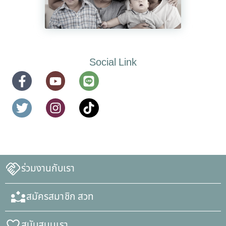
Social Link
ร่วมงานกับเรา
สมัครสมาชิก สวท
สนับสนุนเรา