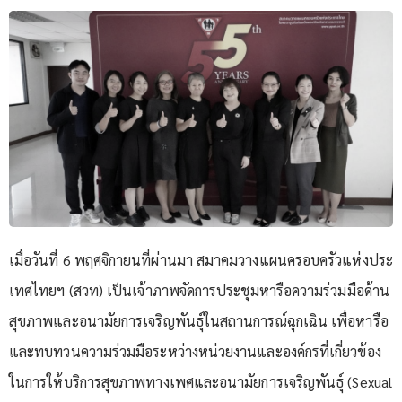
เมื่อวันที่ 6 พฤศจิกายนที่ผ่านมา สมาคมวางแผนครอบครัวแห่งประ
เทศไทยฯ (สวท) เป็นเจ้าภาพจัดการประชุมหารือความร่วมมือด้าน
สุขภาพและอนามัยการเจริญพันธุ์ในสถานการณ์ฉุกเฉิน เพื่อหารือ
และทบทวนความร่วมมือระหว่างหน่วยงานและองค์กรที่เกี่ยวข้อง
ในการให้บริการสุขภาพทางเพศและอนามัยการเจริญพันธุ์ (Sexual