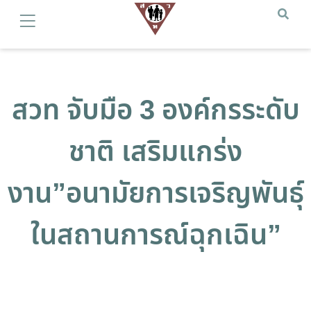
สวท จับมือ 3 องค์กรระดับ
ชาติ เสริมแกร่ง
งาน”อนามัยการเจริญพันธุ์
ในสถานการณ์ฉุกเฉิน”