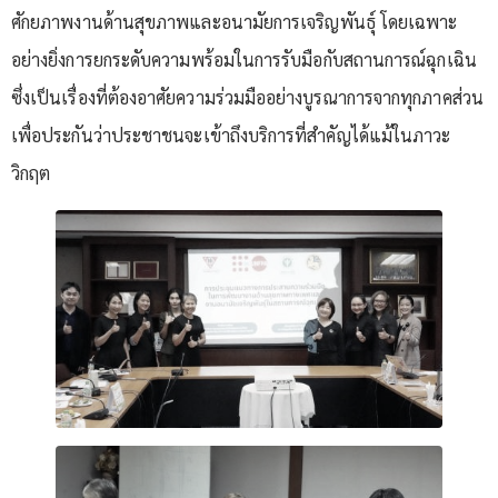
ศักยภาพงานด้านสุขภาพและอนามัยการเจริญพันธุ์ โดยเฉพาะ
อย่างยิ่งการยกระดับความพร้อมในการรับมือกับสถานการณ์ฉุกเฉิน
ซึ่งเป็นเรื่องที่ต้องอาศัยความร่วมมืออย่างบูรณาการจากทุกภาคส่วน
เพื่อประกันว่าประชาชนจะเข้าถึงบริการที่สำคัญได้แม้ในภาวะ
วิกฤต