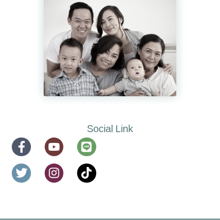
Social Link