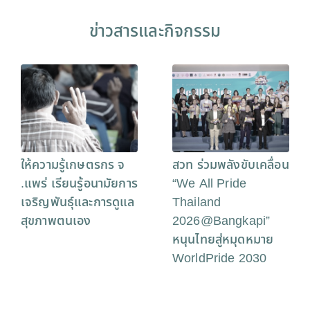
ข่าวสารและกิจกรรม
ให้ความรู้เกษตรกร จ
สวท ร่วมพลังขับเคลื่อน
.แพร่ เรียนรู้อนามัยการ
“We All Pride
เจริญพันธุ์และการดูแล
Thailand
สุขภาพตนเอง
2026@Bangkapi”
หนุนไทยสู่หมุดหมาย
WorldPride 2030