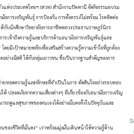
ครัวแห่งประเทศไทยฯ (สวท) สำนักงานปัตตานี จัดกิจกรรมอบรม
ามัยการเจริญพันธุ์ การป้องกัน การตั้งครรภ์ไม่พร้อม โรคติดต่อ
 ให้กับนักศึกษาวิทยาลัยการอาชีพหลวงประธานราษฎร์นิกร
สการเข้าถึงความรู้และบริการด้านอนามัยการเจริญพันธุ์และ
ยมีเป้าหมายหลักเพื่อเสริมสร้างความรู้ความเข้าใจที่ถูกต้อง
ตอย่างมีสติ ให้กับกลุ่มเยาวชน ซึ่งเป็นรากฐานสำคัญของการ
ารถ่ายทอดความรู้และทักษะที่จำเป็นในการ ตัดสินใจอย่างรอบคอบ
ห้ ปลอดภัยจากความเสี่ยงต่างๆ ที่เกี่ยวข้องกับอนามัยการเจริญ
มารถดูแลสุขภาพของตนเองได้อย่างมั่นคงทั้งในปัจจุบันและ
S
านของชีวิตที่มั่นคง” เราพร้อมมุ่งมั่นเดินหน้าให้ความรู้ด้าน