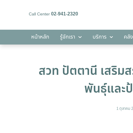
02-941-2320
Call Center
หน้าหลัก
รู้จักเรา
บริการ
หน้าหลัก
รู้จักเรา
บริการ
คลัง
สวท ปัตตานี เสริมส
พันธุ์และ
1 ตุลาคม 