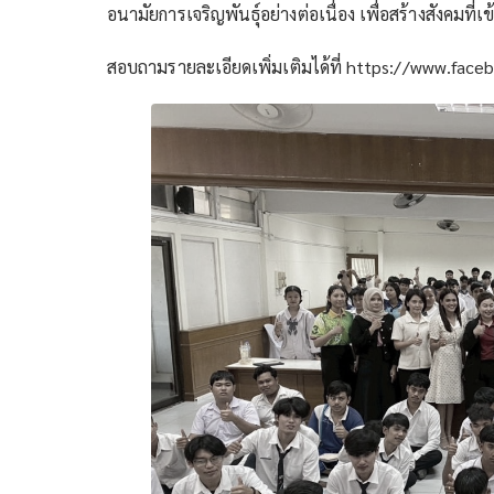
อนามัยการเจริญพันธุ์อย่างต่อเนื่อง เพื่อสร้างสังคมที
สอบถามรายละเอียดเพิ่มเติมได้ที่ https://www.fa