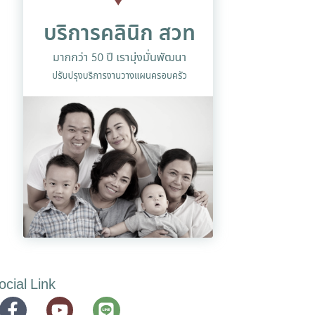
ocial Link