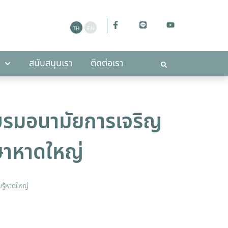
ะกาศ
สนับสนุนเรา
ติดต่อเรา
สนับสนุนเรา
ติดต่อเรา
ดอบรมอนามัยการเจริญ
กษาหาดใหญ่
มรู้หาดใหญ่