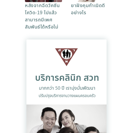
หลังจากฉีดวัคซีน
ยาฝังคุมกำเนิดดี
โควิด-19 ไปแล้ว
อย่างไร
สามารถมีเพศ
สัมพันธ์ได้หรือไม่