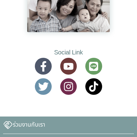
Social Link
ร่วมงานกับเรา