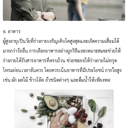
อ. อาหาร
ผู้สูงอายุเป็นวัยที่ร่างกายเจริญเติบโตสูงสุดและเกิดความเสื่อมได้
มากกว่าวัยอื่น การเลือกอาหารอย่างถูกวิธีและเหมาะสมจะช่วยให้
ร่างกายได้รับสารอาหารที่ครบถ้วน ช่วยชะลอให้ร่างกายไม่ทรุด
โทรมก่อนเวลาอันควร โดยควรเน้นอาหารที่มีประโยชน์ กากใยสูง
เช่น ผัก ผลไม้ ข้าวโอ๊ต ถั่วชนิดต่างๆ และดื่มน้ำให้เพียงพอ