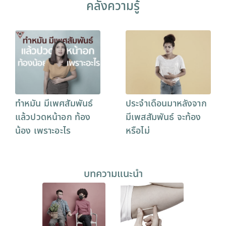
คลังความรู้
ทำหมัน มีเพศสัมพันธ์
ประจําเดือนมาหลังจาก
แล้วปวดหน้าอก ท้อง
มีเพสสัมพันธ์ จะท้อง
น้อง เพราะอะไร
หรือไม่
บทความแนะนำ