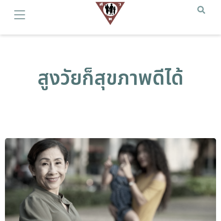
สูงวัยก็สุขภาพดีได้