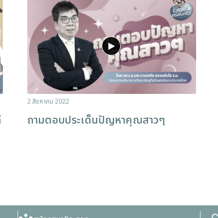
2 สิงหาคม 2022
ี
ถามตอบประเด็นปัญหาคุณสาวๆ