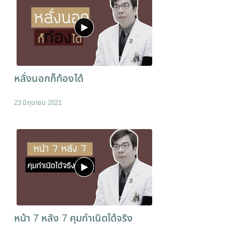
หลั่งนอกก็ท้องได้
23 มิถุนายน 2021
หน้า 7 หลัง 7 คุมกำเนิดได้จริง