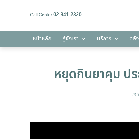
02-941-2320
Call Center
หน้าหลัก
รู้จักเรา
บริการ
หน้าหลัก
รู้จักเรา
บริการ
คลัง
หยุดกินยาคุม ประ
23 