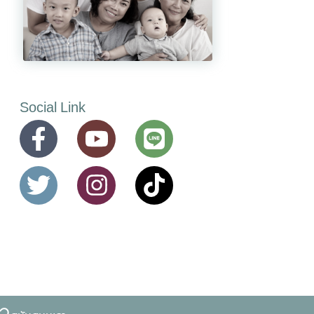
Social Link