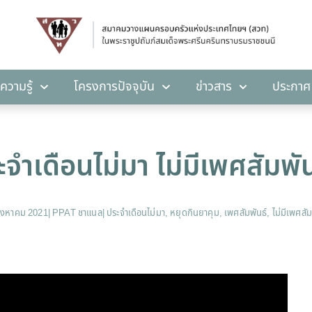
คลังความรู้
โครงการปัจจุบัน
ข่าวสาร
ปร
ความรู้
โครงการปัจจุบัน
ข่าวสาร
ประกาศ
จำเดือนไม่มา ไม่มีเพศสัมพัน
สิงหาคม 2021
|
PPAT ชาแนล
|
ประจำเดือนไม่มา
,
หยุดกินยาคุม
,
เพศสัมพันธ์
,
ไม่มีเพศสัม