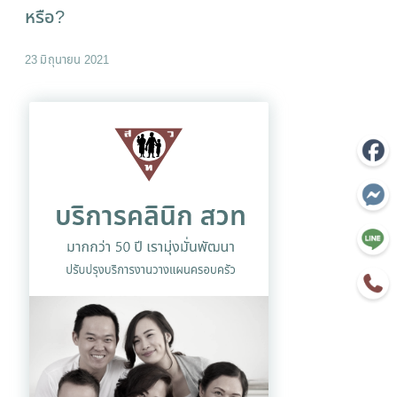
หรือ?
23 มิถุนายน 2021