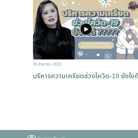
30 สิงหาคม 2021
บริหารความเครียดช่วงโควิด-19 ยังไงด