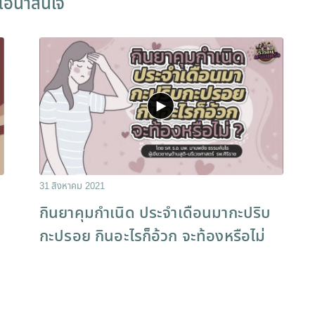
ีโอน่าสนใจ
31 สิงหาคม 2021
กินยาคุมกําเนิด ประจําเดือนมากะปริบ
กะปรอย กินอะไรก็อ้วก จะท้องหรือไม่