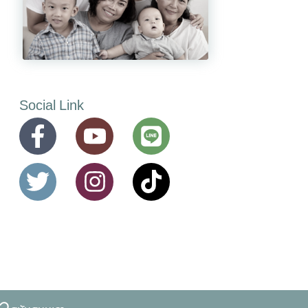
Social Link