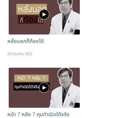
หลั่งนอกก็ท้องได้
23 มิถุนายน 2021
หน้า 7 หลัง 7 คุมกำเนิดได้จริง