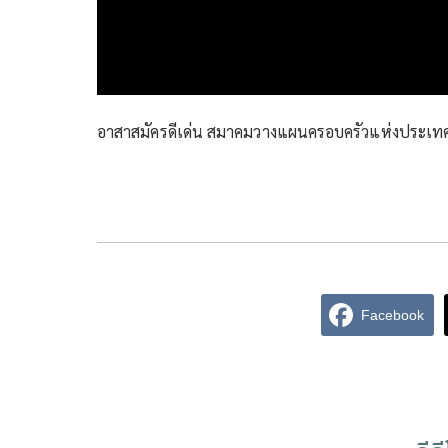
อาสาสมัครดีเด่น สมาคมวางแผนครอบครัวแห่งประเท
Facebook