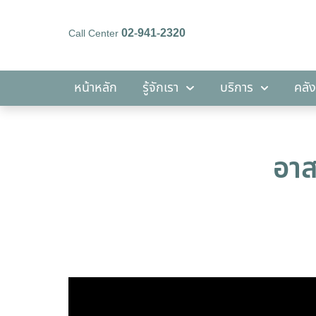
02-941-2320
Call Center
หน้าหลัก
รู้จักเรา
บริการ
หน้าหลัก
รู้จักเรา
บริการ
คลัง
อาส