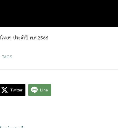
ศไทยฯ ประจำปี พ.ศ.2566
TAGS
Twitter
Line