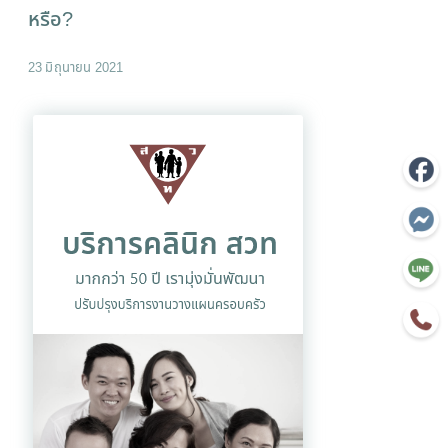
หรือ?
23 มิถุนายน 2021