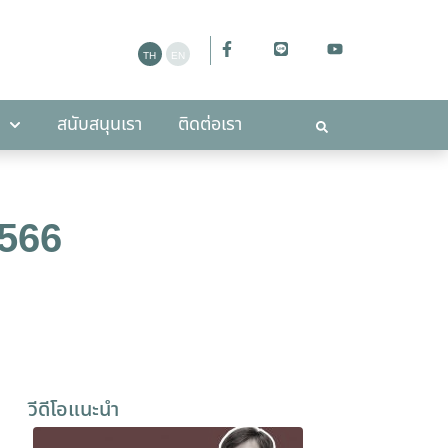
ะกาศ
สนับสนุนเรา
ติดต่อเรา
สนับสนุนเรา
ติดต่อเรา
2566
วีดีโอแนะนำ