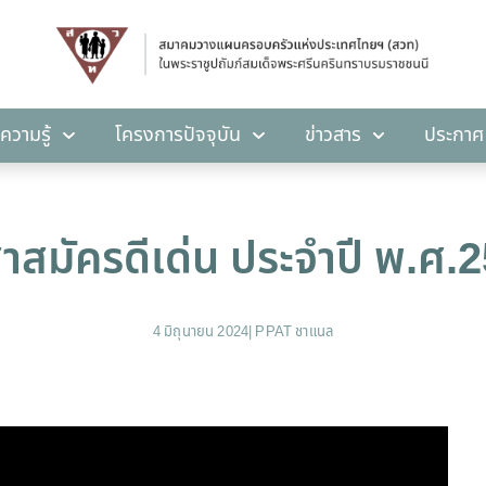
คลังความรู้
โครงการปัจจุบัน
ข่าวสาร
ปร
ความรู้
โครงการปัจจุบัน
ข่าวสาร
ประกาศ
าสมัครดีเด่น ประจำปี พ.ศ.
4 มิถุนายน 2024
|
PPAT ชาแนล