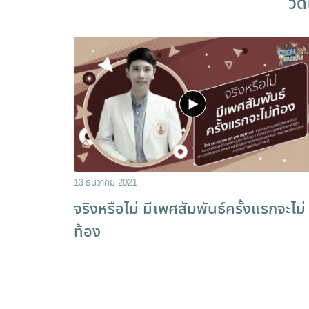
วีด
13 ธันวาคม 2021
จริงหรือไม่ มีเพศสัมพันธ์ครั้งแรกจะไม่
ท้อง