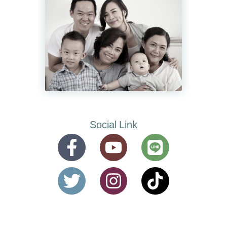
Social Link