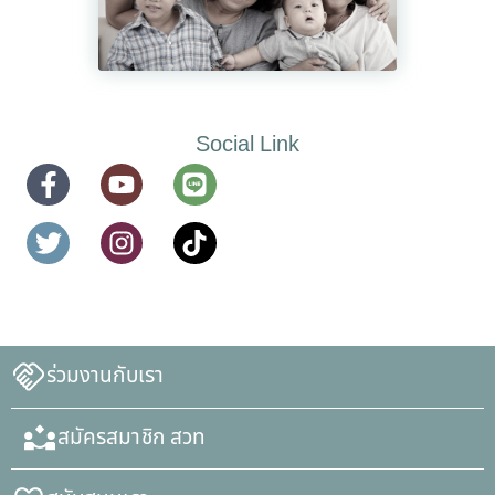
Social Link
ร่วมงานกับเรา
สมัครสมาชิก สวท