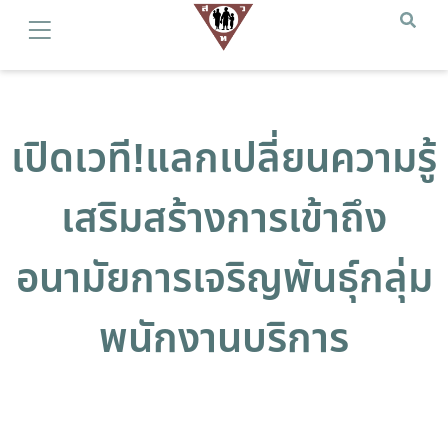
เปิดเวที!แลกเปลี่ยนความรู้
เสริมสร้างการเข้าถึง
อนามัยการเจริญพันธุ์กลุ่ม
พนักงานบริการ