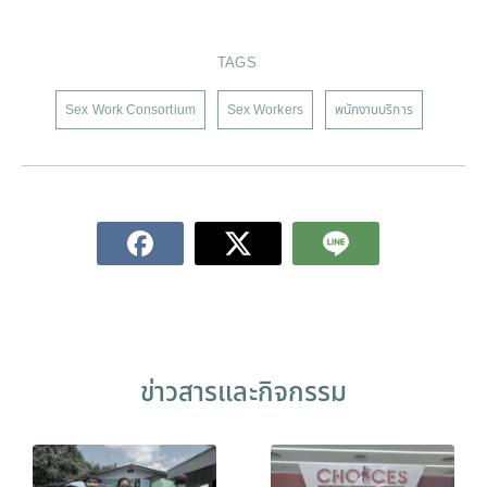
TAGS
Sex Work Consortium
Sex Workers
พนักงานบริการ
ข่าวสารและกิจกรรม