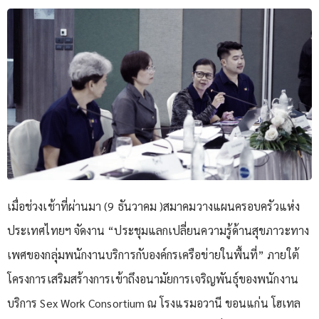
เมื่อช่วงเช้าที่ผ่านมา (9 ธันวาคม )สมาคมวางแผนครอบครัวแห่ง
ประเทศไทยฯ จัดงาน “ประชุมแลกเปลี่ยนความรู้ด้านสุขภาวะทาง
เพศของกลุ่มพนักงานบริการกับองค์กรเครือข่ายในพื้นที่” ภายใต้
โครงการเสริมสร้างการเข้าถึงอนามัยการเจริญพันธุ์ของพนักงาน
บริการ Sex Work Consortium ณ โรงแรมอวานี ขอนแก่น โฮเทล