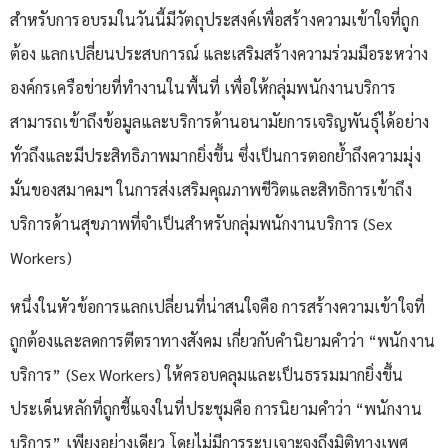
สำหรับการอบรมในวันนี้มีวัตถุประสงค์เพื่อสร้างความเข้าใจที่ถูก
ต้อง แลกเปลี่ยนประสบการณ์ และเสริมสร้างความร่วมมือระหว่าง
องค์กรเครือข่ายที่ทำงานในพื้นที่ เพื่อให้กลุ่มพนักงานบริการ
สามารถเข้าถึงข้อมูลและบริการด้านอนามัยการเจริญพันธุ์ได้อย่าง
ทั่วถึงและมีประสิทธิภาพมากยิ่งขึ้น ซึ่งเป็นการตอกย้ำถึงความมุ่ง
มั่นของสมาคมฯ ในการส่งเสริมคุณภาพชีวิตและสิทธิการเข้าถึง
บริการด้านสุขภาพที่จำเป็นสำหรับกลุ่มพนักงานบริการ (Sex
Workers)
หนึ่งในหัวข้อการแลกเปลี่ยนที่น่าสนใจคือ การสร้างความเข้าใจที่
ถูกต้องและลดการตีตราทางสังคม เกี่ยวกับคำนิยามคำว่า “พนักงาน
บริการ” (Sex Workers) ให้ครอบคลุมและเป็นธรรมมากยิ่งขึ้น
ประเด็นหลักที่ถูกชี้แจงในที่ประชุมคือ การนิยามคำว่า “พนักงาน
บริการ” เพียงอย่างเดียว โดยไม่มีการระบุเจาะจงถึงมิติทางเพศ