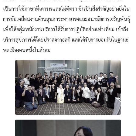
เป็นการใช้ภาษาที่เคารพและไม่ตีตรา ซึ่งเป็นสิ่งสำคัญอย่างยิ่งใน
การขับเคลื่อนงานด้านสุขภาวะทางเพศและอนามัยการเจริญพันธุ์
เพื่อให้กลุ่มพนักงานบริการได้รับการปฏิบัติอย่างเท่าเทียม เข้าถึง
บริการสุขภาพได้โดยปราศจากอคติ และได้รับการยอมรับในฐานะ
พลเมืองคนหนึ่งในสังคม