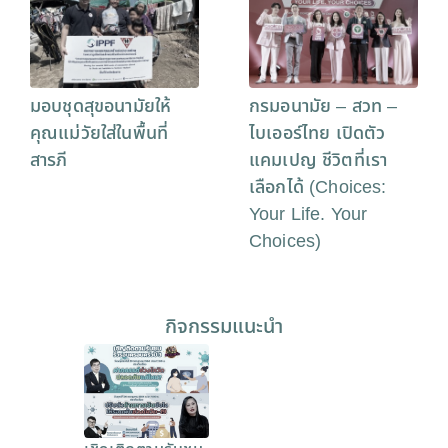
มอบชุดสุขอนามัยให้
กรมอนามัย – สวท –
คุณแม่วัยใส่ในพื้นที่
ไบเออร์ไทย เปิดตัว
สารภี
แคมเปญ ชีวิตที่เรา
เลือกได้ (Choices:
Your Life. Your
Choices)
กิจกรรมแนะนำ