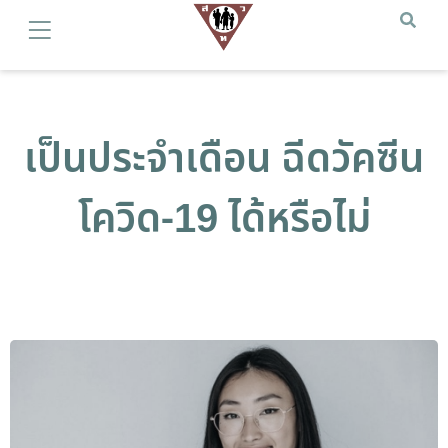
เป็นประจำเดือน ฉีดวัคซีน
โควิด-19 ได้หรือไม่