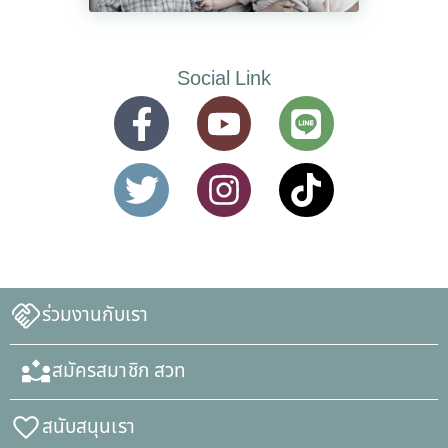
Social Link
ร่วมงานกับเรา
สมัครสมาชิก สวท
สนับสนุนเรา