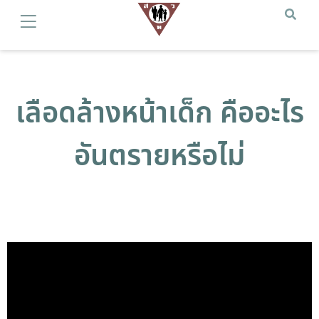
เลือดล้างหน้าเด็ก คืออะไร
อันตรายหรือไม่