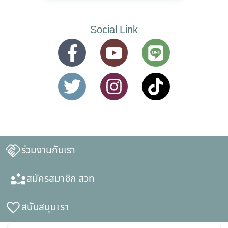
Social Link
ร่วมงานกับเรา
สมัครสมาชิก สวท
สนับสนุนเรา