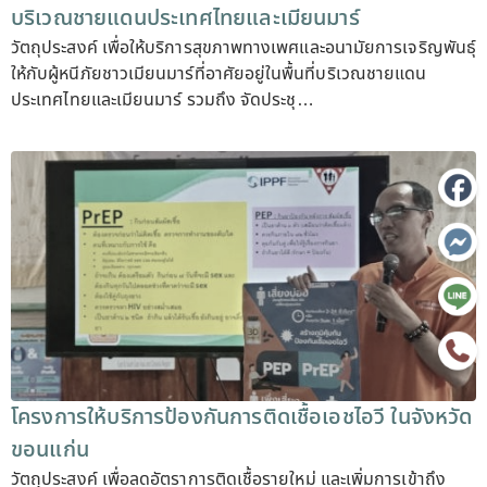
บริเวณชายแดนประเทศไทยและเมียนมาร์
วัตถุประสงค์ เพื่อให้บริการสุขภาพทางเพศและอนามัยการเจริญพันธุ์
ให้กับผู้หนีภัยชาวเมียนมาร์ที่อาศัยอยู่ในพื้นที่บริเวณชายแดน
ประเทศไทยและเมียนมาร์ รวมถึง จัดประชุ…
โครงการให้บริการป้องกันการติดเชื้อเอชไอวี ในจังหวัด
ขอนแก่น
วัตถุประสงค์ เพื่อลดอัตราการติดเชื้อรายใหม่ และเพิ่มการเข้าถึง