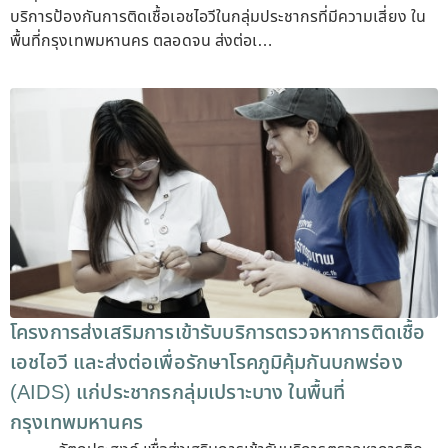
บริการป้องกันการติดเชื้อเอชไอวีในกลุ่มประชากรที่มีความเสี่ยง ใน
พื้นที่กรุงเทพมหานคร ตลอดจน ส่งต่อเ…
โครงการส่งเสริมการเข้ารับบริการตรวจหาการติดเชื้อ
เอชไอวี และส่งต่อเพื่อรักษาโรคภูมิคุ้มกันบกพร่อง
(AIDS) แก่ประชากรกลุ่มเปราะบาง ในพื้นที่
กรุงเทพมหานคร