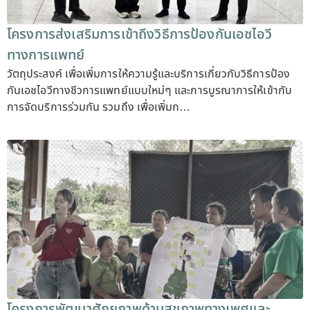
โครงการส่งเสริมการเข้าถึงวิธีการป้องกันเอชไอวี
ทางการแพทย์
วัตถุประสงค์ เพื่อเพิ่มการให้ความรู้และบริการเกี่ยวกับวิธีการป้อง
กันเอชไอวีทางชีวการแพทย์แบบใหม่ๆ และการบูรณาการให้เข้ากับ
การจัดบริการร่วมกัน รวมถึง เพื่อเพิ่มก…
โครงการพัฒนาศักยภาพด้านสุขภาพทางเพศและ