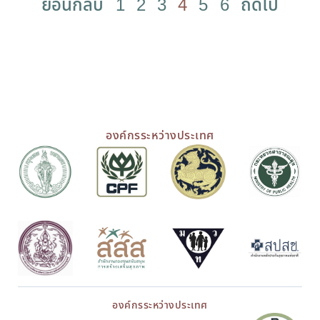
ย้อนกลับ
1
2
3
4
5
6
ถัดไป
องค์กรระหว่างประเทศ
องค์กรระหว่างประเทศ