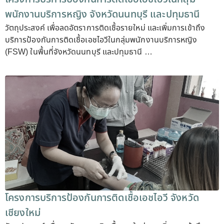
พนักงานบริการหญิง จังหวัดนนทบุรี และปทุมธานี
วัตถุประสงค์ เพื่อลดอัตราการติดเชื้อรายใหม่ และเพิ่มการเข้าถึง
บริการป้องกันการติดเชื้อเอชไอวีในกลุ่มพนักงานบริการหญิง
(FSW) ในพื้นที่จังหวัดนนทบุรี และปทุมธานี …
โครงการบริการป้องกันการติดเชื้อเอชไอวี จังหวัด
เชียงใหม่