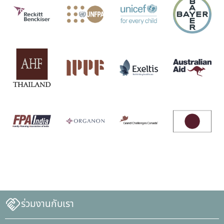
ร่วมงานกับเรา