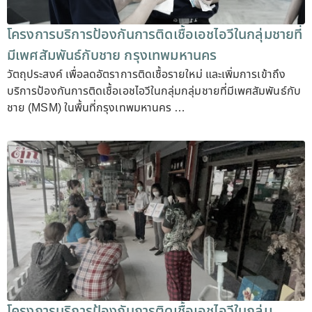
โครงการบริการป้องกันการติดเชื้อเอชไอวีในกลุ่มชายที่
มีเพศสัมพันธ์กับชาย กรุงเทพมหานคร
วัตถุประสงค์ เพื่อลดอัตราการติดเชื้อรายใหม่ และเพิ่มการเข้าถึง
บริการป้องกันการติดเชื้อเอชไอวีในกลุ่มกลุ่มชายที่มีเพศสัมพันธ์กับ
ชาย (MSM) ในพื้นที่กรุงเทพมหานคร …
โครงการบริการป้องกันการติดเชื้อเอชไอวีในกลุ่ม