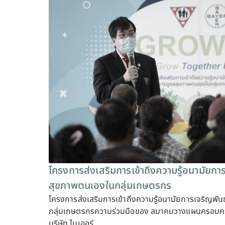
โครงการส่งเสริมการเข้าถึงความรู้อนามัยกา
สุขภาพตนเองในกลุ่มเกษตรกร
โครงการส่งเสริมการเข้าถึงความรู้อนามัยการเจริญพั
กลุ่มเกษตรกรความร่วมมือของ สมาคมวางแผนครอบคร
บริษัท ไบเออร์…