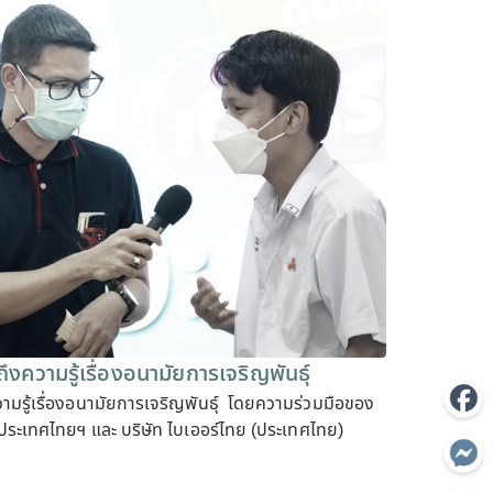
ึงความรู้เรื่องอนามัยการเจริญพันธุ์
วามรู้เรื่องอนามัยการเจริญพันธุ์ โดยความร่วมมือของ
ะเทศไทยฯ และ บริษัท ไบเออร์ไทย (ประเทศไทย)