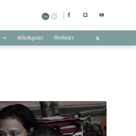
ะกาศ
สนับสนุนเรา
ติดต่อเรา
สนับสนุนเรา
ติดต่อเรา