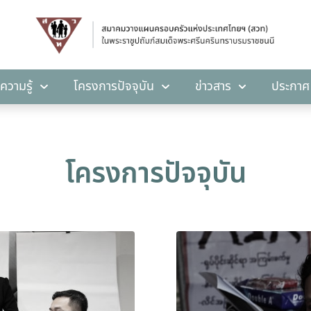
คลังความรู้
โครงการปัจจุบัน
ข่าวสาร
ปร
ความรู้
โครงการปัจจุบัน
ข่าวสาร
ประกาศ
โครงการปัจจุบัน