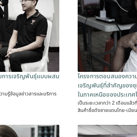
การเจริญพันธุ์แบบผสม
โครงการตอบสนองความ
เจริญพันธุ์ที่สำคัญของ
รู้ข้อมูลข่าวสารและบริการ
ในภาคเหนือของประเทศ
เป็นระยะเวลากว่า 2 เดือนแล้วที
สินค้าชื่อดังชายแดนไทย-เมี