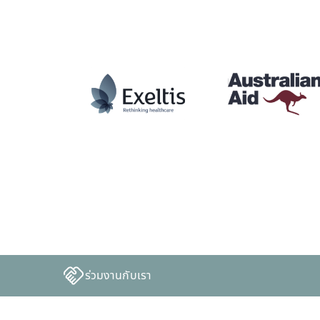
ร่วมงานกับเรา