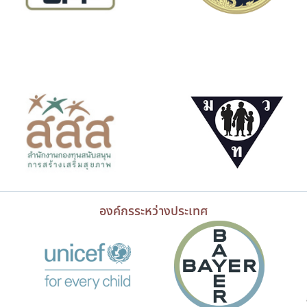
องค์กรระหว่างประเทศ