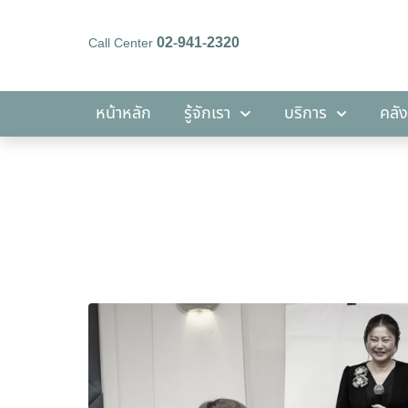
02-941-2320
Call Center
หน้าหลัก
รู้จักเรา
บริการ
หน้าหลัก
รู้จักเรา
บริการ
คลัง