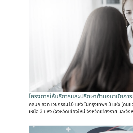
โครงการให้บริการและปรึกษาด้านอนามัยการเ
คลินิก สวท เวชกรรม10 แห่ง ในกรุงเทพฯ 3 แห่ง (ดินแ
เหนือ 3 แห่ง (จังหวัดเชียงใหม่ จังหวัดเชียงราย และจั