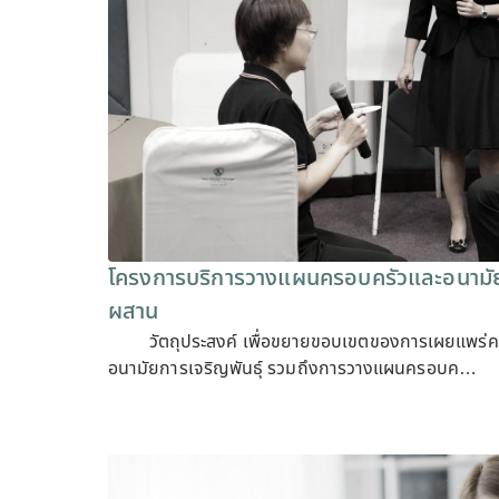
โครงการบริการวางแผนครอบครัวและอนามัย
ผสาน
วัตถุประสงค์ เพื่อขยายขอบเขตของการเผยแพร่ความ
อนามัยการเจริญพันธุ์ รวมถึงการวางแผนครอบค…