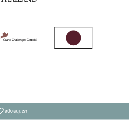
สนับสนุนเรา