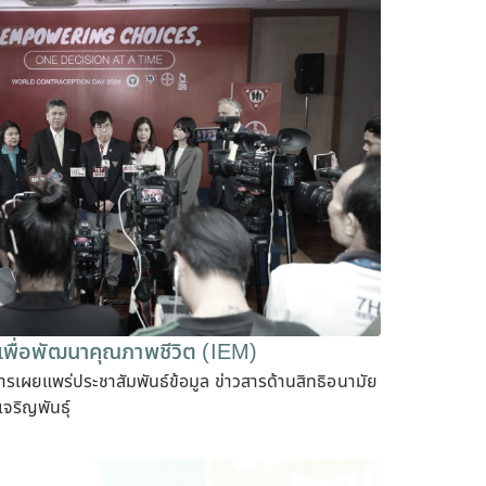
เพื่อพัฒนาคุณภาพชีวิต (IEM)
เผยแพร่ประชาสัมพันธ์ข้อมูล ข่าวสารด้านสิทธิอนามัย
จริญพันธุ์