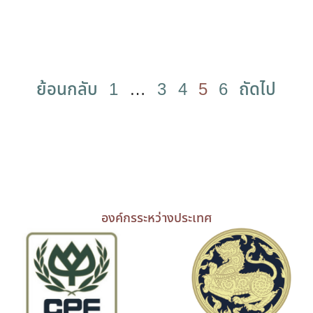
ย้อนกลับ
1
…
3
4
5
6
ถัดไป
องค์กรระหว่างประเทศ