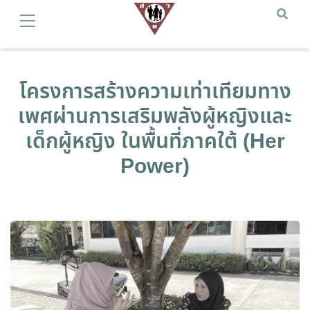
โครงการสร้างความเท่าเทียมทาง
เพศผ่านการเสริมพลังผู้หญิงและ
เด็กผู้หญิง ในพื้นที่ภาคใต้ (Her
Power)