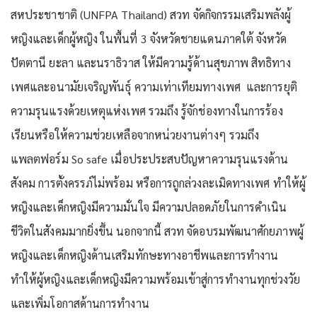
สหประชาชาติ (UNFPA Thailand) สวท จัดกิจกรรมเสริมพลังผู้
หญิงและเด็กผู้หญิง ในพื้นที่ 3 จังหวัดชายแดนภาคใต้ จังหวัด
ปัตตานี ยะลา และนราธิวาส ให้มีความรู้ด้านสุขภาพ สิทธิทาง
เพศและอนามัยเจริญพันธุ์ ความเท่าเทียมทางเพศ และการยุติ
ความรุนแรงด้วยเหตุแห่งเพศ รวมถึง รู้จักช่องทางในการร้อง
เรียนหรือให้ความช่วยเหลือจากหน่วยงานต่างๆ รวมถึง
แพลตฟอร์ม So safe เมื่อประประสบปัญหาความรุนแรงด้าน
สังคม การตั้งครรภ์ไม่พร้อม หรือการถูกล่วงละเมิดทางเพศ ทำให้ผู้
หญิงและเด็กหญิงมีความมั่นใจ มีความปลอดภัยในการดำเนิน
ชีวิตในสังคมมากยิ่งขึ้น นอกจากนี้ สวท จัดอบรมพัฒนาศักยภาพผู้
หญิงและเด็กหญิงด้านเสริมทักษะทางอาชีพและการทำงาน
ทำให้ผู้หญิงและเด็กหญิงมีความพร้อมเข้าสู่การทำงานทุกช่วงวัย
และเพิ่มโอกาสด้านการทำงาน