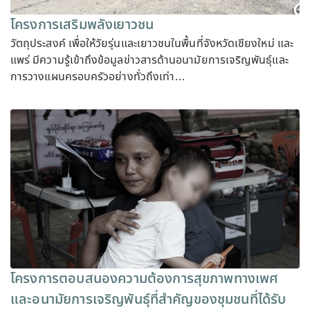
โครงการเสริมพลังเยาวชน
วัตถุประสงค์ เพื่อให้วัยรุ่นและเยาวชนในพื้นที่จังหวัดเชียงใหม่ และ
แพร่ มีความรู้เข้าถึงข้อมูลข่าวสารด้านอนามัยการเจริญพันธุ์และ
การวางแผนครอบครัวอย่างทั่วถึงเท่า…
โครงการตอบสนองความต้องการสุขภาพทางเพศ
และอนามัยการเจริญพันธุ์ที่สำคัญของชุมชนที่ได้รับ