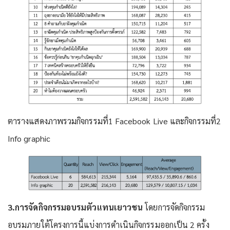
ตารางแสดงภาพรวมกิจกรรมที่1 Facebook Live และกิจกรรมที่2
Info graphic
3.การจัดกิจกรรมอบรมตัวแทนเยาวชน
โดยการจัดกิจกรรม
อบรมภายใต้โครงการนี้แบ่งการดำเนินกิจกรรมออกเป็น 2 ครั้ง