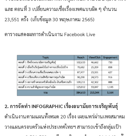
และ ตอนที่ 3 เปลี่ยนความเชื่อเรื่องเพศแบบผิด ๆ จำนวน
23,551 ครั้ง (เก็บข้อมูล 30 พฤษภาคม 2565)
ตารางแสดงผลการดำเนินงาน Facebook Live
2. การจัดทำ INFOGRAPHIC เรื่องอนามัยการเจริญพันธุ์
ดำเนินงานตามแผนทั้งหมด 20 เรื่อง เผยแพร่ผ่านเพจสมาคม
วางแผนครอบครัวแห่งประเทศไทยฯ สามารถเข้าถึงกลุ่มเป้า