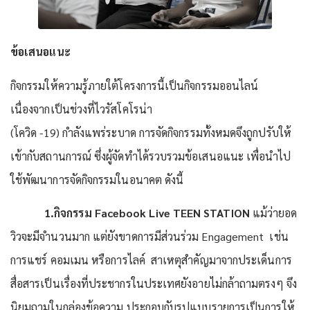
ข้อเสนอแนะ
กิจกรรมให้ความรู้ภายใต้โครงการนี้เป็นกิจกรรมออนไลน์
เนื่องจากเป็นช่วงที่ไวรัสโคโรน่า
(โควิด -19) กำลังแพร่ระบาด การจัดกิจกรรมทั้งหมดจึงถูกปรับให้
เข้ากับสถานการณ์ ซึ่งผู้จัดทำได้รวบรวมข้อเสนอแนะ เพื่อนำไป
ใช้พัฒนาการจัดกิจกรรมในอนาคต ดังนี้
1.กิจกรรม
Facebook Live TEEN STATION
แม้ว่ายอด
วิวจะมีจำนวนมาก แต่ยังขาดการมีส่วนร่วม Engagement เช่น
การแชร์ คอมเมน หรือการไลค์ สาเหตุสำคัญมาจากประเด็นการ
สื่อสารเป็นเรื่องที่ประชากรในประเทศยังอายไม่กล้าถามตรงๆ จึง
นิยมถามในกล่องข้อความ ประกอบกับรูปแบบรายการเป็นการให้