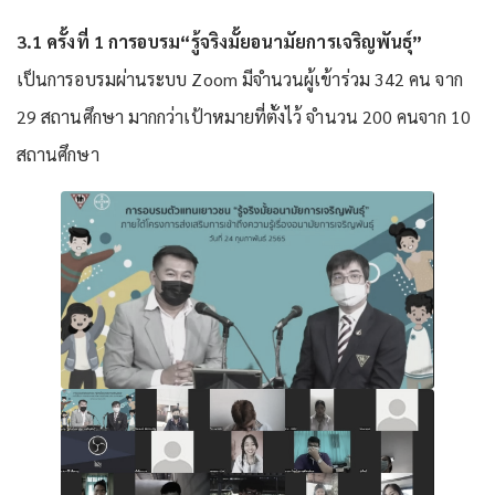
3.1 ครั้งที่ 1 การอบรม“รู้จริงมั้ยอนามัยการเจริญพันธุ์”
เป็นการอบรมผ่านระบบ Zoom มีจำนวนผู้เข้าร่วม 342 คน จาก
29 สถานศึกษา มากกว่าเป้าหมายที่ตั้งไว้ จำนวน 200 คนจาก 10
สถานศึกษา