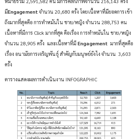
หมายรวม 2,591,582 คน มีการคลิกภาพจำนวน 216,143 ครั้ง
มี
Engagement
จำนวน 20,680 ครั้ง โดยเนื้อหาที่มียอดการเข้า
ถึงมากที่สุดคือ การทำหมันใน ชาย/หญิง จำนวน 288,753 คน
เนื้อหาที่มีการ Click มากที่สุด คือเรื่อง การทำหมันใน ชาย/หญิง
จำนวน 28,905 ครั้ง และเนื้อหาที่มี
Engagement
มากที่สุดคือ
เรื่อง อนามัยการเจริญพันธุ์ สำคัญกับมนุษย์ยังไง จำนวน 3,603
ครั้ง
ตารางแสดงผลการดำเนินงาน INFOGRAPHIC