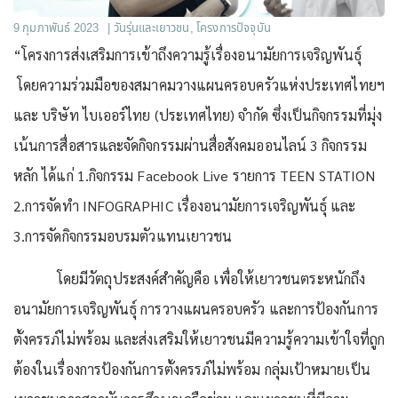
9 กุมภาพันธ์ 2023
|
วันรุ่นและเยาวชน
,
โครงการปัจจุบัน
“โครงการส่งเสริมการเข้าถึงความรู้เรื่องอนามัยการเจริญพันธุ์
โดยความร่วมมือของสมาคมวางแผนครอบครัวแห่งประเทศไทยฯ
และ บริษัท ไบเออร์ไทย (ประเทศไทย) จำกัด ซึ่งเป็นกิจกรรมที่มุ่ง
เน้นการสื่อสารและจัดกิจกรรมผ่านสื่อสังคมออนไลน์ 3 กิจกรรม
หลัก ได้แก่ 1.กิจกรรม Facebook Live รายการ TEEN STATION
2.การจัดทำ INFOGRAPHIC เรื่องอนามัยการเจริญพันธุ์ และ
3.การจัดกิจกรรมอบรมตัวแทนเยาวชน
โดยมีวัตถุประสงค์สำคัญคือ เพื่อให้เยาวชนตระหนักถึง
อนามัยการเจริญพันธุ์ การวางแผนครอบครัว และการป้องกันการ
ตั้งครรภ์ไม่พร้อม และส่งเสริมให้เยาวชนมีความรู้ความเข้าใจที่ถูก
ต้องในเรื่องการป้องกันการตั้งครรภ์ไม่พร้อม กลุ่มเป้าหมายเป็น