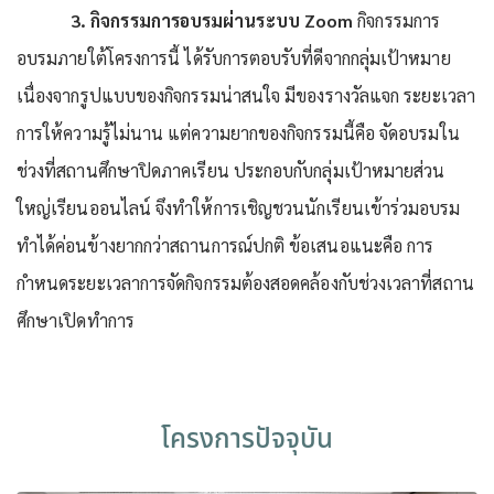
3. กิจกรรมการอบรมผ่านระบบ
Zoom
กิจกรรมการ
อบรมภายใต้โครงการนี้ ได้รับการตอบรับที่ดีจากกลุ่มเป้าหมาย
เนื่องจากรูปแบบของกิจกรรมน่าสนใจ มีของรางวัลแจก ระยะเวลา
การให้ความรู้ไม่นาน แต่ความยากของกิจกรรมนี้คือ จัดอบรมใน
ช่วงที่สถานศึกษาปิดภาคเรียน ประกอบกับกลุ่มเป้าหมายส่วน
ใหญ่เรียนออนไลน์ จึงทำให้การเชิญชวนนักเรียนเข้าร่วมอบรม
ทำได้ค่อนข้างยากกว่าสถานการณ์ปกติ ข้อเสนอแนะคือ การ
กำหนดระยะเวลาการจัดกิจกรรมต้องสอดคล้องกับช่วงเวลาที่สถาน
ศึกษาเปิดทำการ
โครงการปัจจุบัน