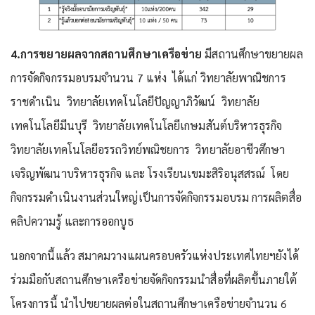
4.การขยายผลจากสถานศึกษาเครือข่าย
มีสถานศึกษาขยายผล
การจัดกิจกรรมอบรมจำนวน 7 แห่ง ได้แก่ วิทยาลัยพาณิชการ
ราชดำเนิน วิทยาลัยเทคโนโลยีปัญญาภิวัฒน์ วิทยาลัย
เทคโนโลยีมีนบุรี วิทยาลัยเทคโนโลยีเกษมสันต์บริหารธุรกิจ
วิทยาลัยเทคโนโลยีอรรถวิทย์พณิชยการ วิทยาลัยอาชีวศึกษา
เจริญพัฒนาบริหารธุรกิจ และ โรงเรียนเขมะสิริอนุสสรณ์ โดย
กิจกรรมดำเนินงานส่วนใหญ่เป็นการจัดกิจกรรมอบรม การผลิตสื่อ
คลิปความรู้ และการออกบูธ
นอกจากนี้แล้ว สมาคมวางแผนครอบครัวแห่งประเทศไทยฯยังได้
ร่วมมือกับสถานศึกษาเครือข่ายจัดกิจกรรมนำสื่อที่ผลิตขึ้นภายใต้
โครงการนี้ นำไปขยายผลต่อในสถานศึกษาเครือข่ายจำนวน 6