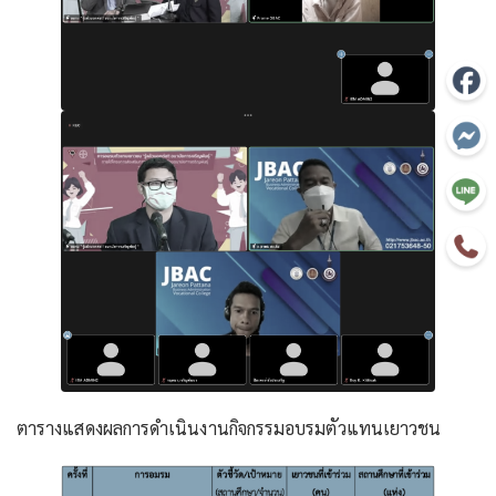
ตารางแสดงผลการดำเนินงานกิจกรรมอบรมตัวแทนเยาวชน