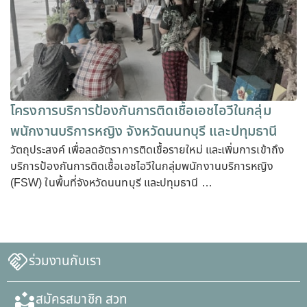
โครงการบริการป้องกันการติดเชื้อเอชไอวีในกลุ่ม
พนักงานบริการหญิง จังหวัดนนทบุรี และปทุมธานี
วัตถุประสงค์ เพื่อลดอัตราการติดเชื้อรายใหม่ และเพิ่มการเข้าถึง
บริการป้องกันการติดเชื้อเอชไอวีในกลุ่มพนักงานบริการหญิง
(FSW) ในพื้นที่จังหวัดนนทบุรี และปทุมธานี …
ร่วมงานกับเรา
สมัครสมาชิก สวท