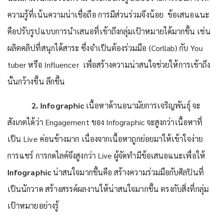
ความรู้ที่เน้นความน่าเชื่อถือ การมีส่วนร่วมจึงน้อย ข้อเสนอแนะ
คือปรับรูปแบบการนำเสนอที่เข้าถึงกลุ่มเป้าหมายได้มากขึ้น เช่น
ผลิตคลิปที่สนุกได้สาระ ซึ่งจำเป็นต้องร่วมมือ (Corllab) กับ You
tuber หรือ Influencer เพื่อสร้างความน่าสนใจช่วยให้การเข้าถึง
นั้นกว้างขึ้น ลึกขึ้น
2.
Infographic
เนื้อหาด้านอนามัยการเจริญพันธุ์ จะ
สังเกตได้ว่า Engagement ของ Infographic จะสูงกว่าเนื้อหาที่
เป็น Live ค่อนข้างมาก เนื่องจากเนื้อหาถูกย่อยมาให้เข้าใจง่าย
การแชร์ การกดไลค์จึงสูงกว่า Live ผู้จัดทำมีข้อเสนอแนะเพื่อให้
Infographic
น่าสนใจมากขึ้นคือ สร้างความร่วมมือกับศิลปินที่
เป็นนักวาด สร้างสรรค์ผลงานให้น่าสนใจมากขึ้น ตรงกับสิ่งที่กลุ่ม
เป้าหมายอย่างรู้