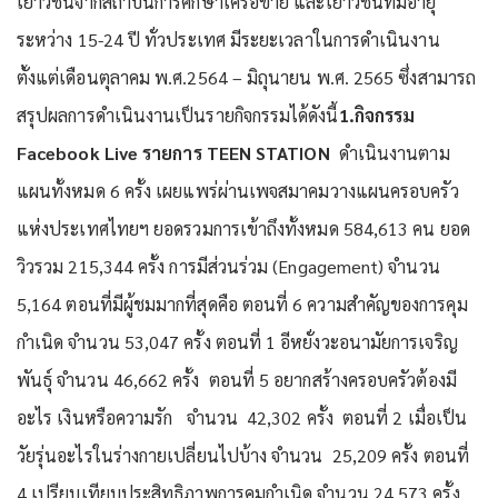
เยาวชนจากสถาบันการศึกษาเครือข่าย และเยาวชนที่มีอายุ
ระหว่าง 15-24 ปี ทั่วประเทศ มีระยะเวลาในการดำเนินงาน
ตั้งแต่เดือนตุลาคม พ.ศ.2564 – มิถุนายน พ.ศ. 2565 ซึ่งสามารถ
สรุปผลการดำเนินงานเป็นรายกิจกรรมได้ดังนี้
1.กิจกรรม
Facebook Live รายการ TEEN STATION
ดำเนินงานตาม
แผนทั้งหมด 6 ครั้ง เผยแพร่ผ่านเพจสมาคมวางแผนครอบครัว
แห่งประเทศไทยฯ ยอดรวมการเข้าถึงทั้งหมด 584,613 คน ยอด
วิวรวม 215,344 ครั้ง การมีส่วนร่วม (Engagement) จำนวน
5,164 ตอนที่มีผู้ชมมากที่สุดคือ ตอนที่ 6 ความสำคัญของการคุม
กำเนิด จำนวน 53,047 ครั้ง ตอนที่ 1 อีหยั่งวะอนามัยการเจริญ
พันธุ์ จำนวน 46,662 ครั้ง ตอนที่ 5 อยากสร้างครอบครัวต้องมี
อะไร เงินหรือความรัก จำนวน 42,302 ครั้ง ตอนที่ 2 เมื่อเป็น
วัยรุ่นอะไรในร่างกายเปลี่ยนไปบ้าง จำนวน 25,209 ครั้ง ตอนที่
4 เปรียบเทียบประสิทธิภาพการคุมกำเนิด จำนวน 24,573 ครั้ง