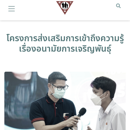
โครงการส่งเสริมการเข้าถึงความรู้
เรื่องอนามัยการเจริญพันธุ์