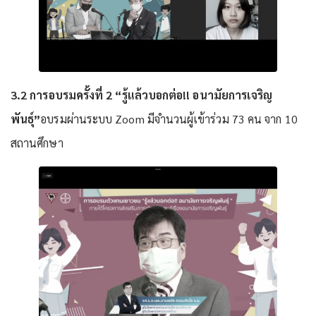
3.2 การอบรมครั้งที่ 2 “รู้แล้วบอกต่อ!! อนามัยการเจริญ
พันธุ์”
อบรมผ่านระบบ Zoom มีจำนวนผู้เข้าร่วม 73 คน จาก 10
สถานศึกษา