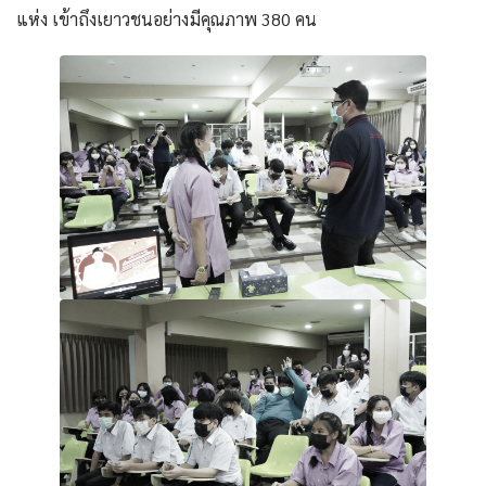
แห่ง เข้าถึงเยาวชนอย่างมีคุณภาพ 380 คน