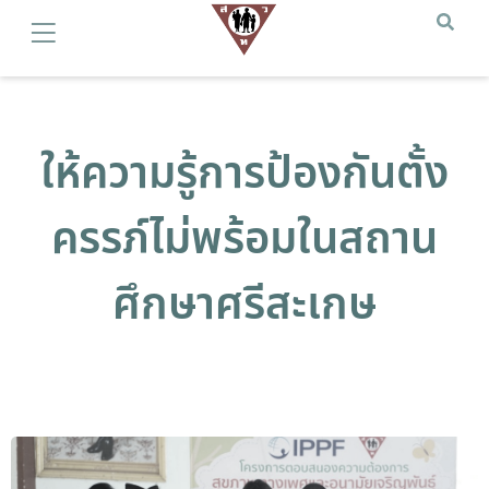
ให้ความรู้การป้องกันตั้ง
ครรภ์ไม่พร้อมในสถาน
ศึกษาศรีสะเกษ