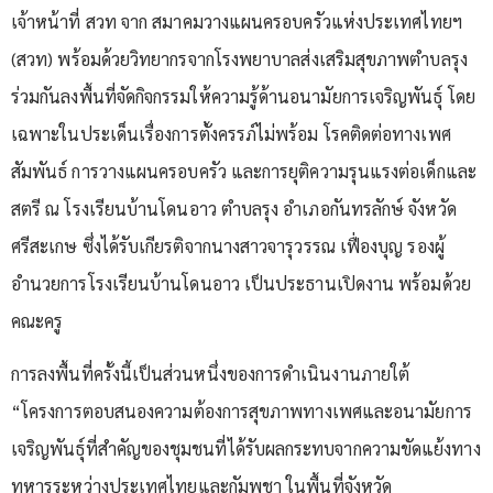
เจ้าหน้าที่ สวท จาก สมาคมวางแผนครอบครัวแห่งประเทศไทยฯ
(สวท) พร้อมด้วยวิทยากรจากโรงพยาบาลส่งเสริมสุขภาพตำบลรุง
ร่วมกันลงพื้นที่จัดกิจกรรมให้ความรู้ด้านอนามัยการเจริญพันธุ์ โดย
เฉพาะในประเด็นเรื่องการตั้งครรภ์ไม่พร้อม โรคติดต่อทางเพศ
สัมพันธ์ การวางแผนครอบครัว และการยุติความรุนแรงต่อเด็กและ
สตรี ณ โรงเรียนบ้านโดนอาว ตำบลรุง อำเภอกันทรลักษ์ จังหวัด
ศรีสะเกษ ซึ่งได้รับเกียรติจากนางสาวจารุวรรณ เฟื่องบุญ รองผู้
อำนวยการโรงเรียนบ้านโดนอาว เป็นประธานเปิดงาน พร้อมด้วย
คณะครู
การลงพื้นที่ครั้งนี้เป็นส่วนหนึ่งของการดำเนินงานภายใต้
“โครงการตอบสนองความต้องการสุขภาพทางเพศและอนามัยการ
เจริญพันธุ์ที่สำคัญของชุมชนที่ได้รับผลกระทบจากความขัดแย้งทาง
ทหารระหว่างประเทศไทยและกัมพูชา ในพื้นที่จังหวัด