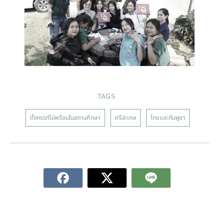
TAGS
ตั้งครรภ์ไม่พร้อมในสถานศึกษา
ศรีสะเกษ
ไทยและกัมพูชา