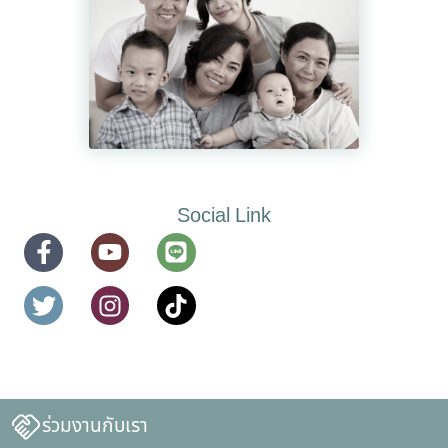
Social Link
ร่วมงานกับเรา