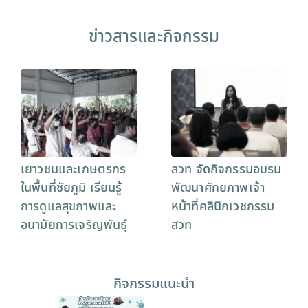
ข่าวสารและกิจกรรม
เยาวชนและเกษตรกร
สวท จัดกิจกรรมอบรม
ในพื้นที่ชัยภูมิ เรียนรู้
พัฒนาศักยภาพเจ้า
การดูแลสุขภาพและ
หน้าที่คลินิกเวชกรรม
อนามัยการเจริญพันธุ์
สวท
กิจกรรมแนะนำ