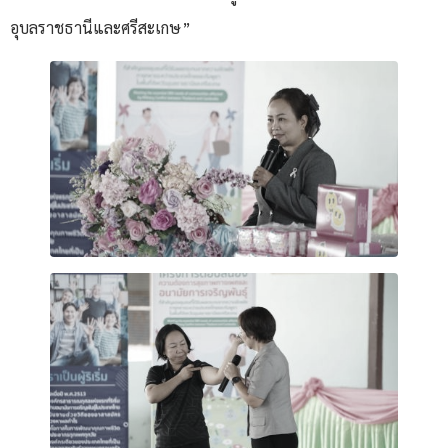
อุบลราชธานีและศรีสะเกษ”