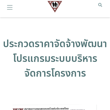
ประกวดราคาจัดจ้างพัฒนา
โปรแกรมระบบบริหาร
จัดการโครงการ