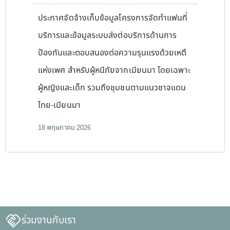
ประกาศจัดจ้างเก็บข้อมูลโครงการจัดทำแฟนที่
บริการและข้อมูลระบบส่งต่อบริการด้านการ
ป้องกันและตอบสนองต่อความรุนแรงด้วยเหตึ
แห่งเพศ สำหรับผู้หนีภัยจากเมียนมา โดยเฉพาะ
ผู้หญิงและเด็ก รวมถึงชุมชนตามแนวชาจแดน
ไทย-เมียนมา
18 พฤษภาคม 2026
ร่วมงานกับเรา