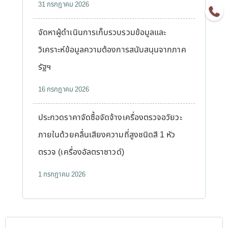
31 กรกฎาคม 2026
จัดหาผู้ดำเนินการเก็บรวบรวมข้อมูลและ
วิเคราะห์ข้อมูลความต้องการสนับสนุนจากภาค
รัฐฯ
16 กรกฎาคม 2026
ประกวดราคาจัดซื้อจัดจ้างเครื่องตรวจอวัยวะ
ภายในด้วยคลื่นเสียงความถี่สูงชนิดสี 1 หัว
ตรวจ (เครื่องอัลตราซาวด์)
1 กรกฎาคม 2026