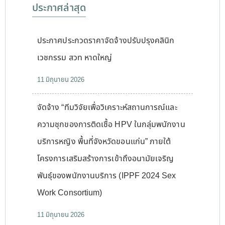
ประกาศล่าสุด
ประกาศประกวดราคาจัดจ้างปรับปรุงคลินิก
เวชกรรม สวท หาดใหญ่
11 มิถุนายน 2026
จัดจ้าง “ทีมวิจัยเพื่อวิเคราะห์สถานการณ์และ
ความชุกของการติดเชื้อ HPV ในกลุ่มพนักงาน
บริการหญิง พื้นที่จังหวัดขอนแก่น” ภายใต้
โครงการเสริมสร้างการเข้าถึงอนามัยเจริญ
พันธุ์ของพนักงานบริการ (IPPF 2024 Sex
Work Consortium)
11 มิถุนายน 2026