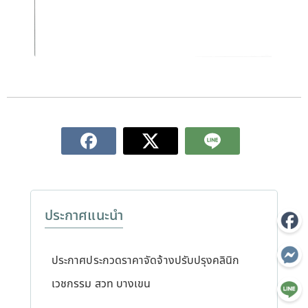
ประกาศแนะนำ
ประกาศประกวดราคาจัดจ้างปรับปรุงคลินิก
เวชกรรม สวท บางเขน