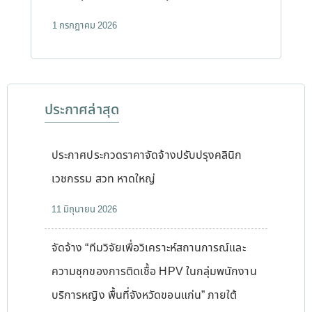
1 กรกฎาคม 2026
ประกาศล่าสุด
ประกาศประกวดราคาจัดจ้างปรับปรุงคลินิก
เวชกรรม สวท หาดใหญ่
11 มิถุนายน 2026
จัดจ้าง “ทีมวิจัยเพื่อวิเคราะห์สถานการณ์และ
ความชุกของการติดเชื้อ HPV ในกลุ่มพนักงาน
บริการหญิง พื้นที่จังหวัดขอนแก่น” ภายใต้