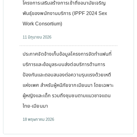
โครงการเสริมสร้างการเข้าถึงอนามัยเจริญ
พันธุ์ของพนักงานบริการ (IPPF 2024 Sex
Work Consortium)
11 มิถุนายน 2026
ประกาศจัดจ้างเก็บข้อมูลโครงการจัดทำแฟนที่
บริการและข้อมูลระบบส่งต่อบริการด้านการ
ป้องกันและตอบสนองต่อความรุนแรงด้วยเหตึ
แห่งเพศ สำหรับผู้หนีภัยจากเมียนมา โดยเฉพาะ
ผู้หญิงและเด็ก รวมถึงชุมชนตามแนวชาจแดน
ไทย-เมียนมา
18 พฤษภาคม 2026