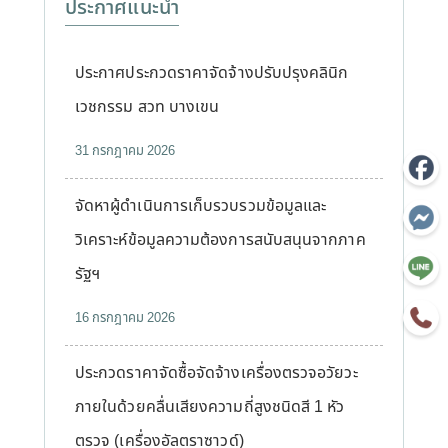
ประกาศแนะนำ
ประกาศประกวดราคาจัดจ้างปรับปรุงคลินิก
เวชกรรม สวท บางเขน
31 กรกฎาคม 2026
จัดหาผู้ดำเนินการเก็บรวบรวมข้อมูลและ
วิเคราะห์ข้อมูลความต้องการสนับสนุนจากภาค
รัฐฯ
16 กรกฎาคม 2026
ประกวดราคาจัดซื้อจัดจ้างเครื่องตรวจอวัยวะ
ภายในด้วยคลื่นเสียงความถี่สูงชนิดสี 1 หัว
ตรวจ (เครื่องอัลตราซาวด์)