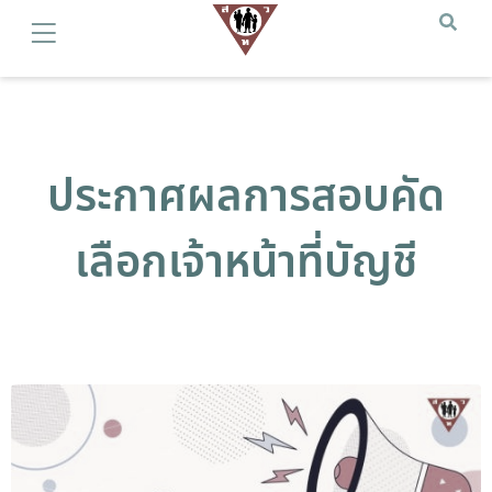
ประกาศผลการสอบคัด
เลือกเจ้าหน้าที่บัญชี