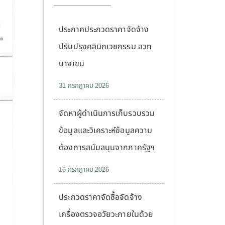
ประกาศประกวดราคาจัดจ้าง
ปรับปรุงคลินิกเวชกรรม สวท
บางเขน
31 กรกฎาคม 2026
จัดหาผู้ดำเนินการเก็บรวบรวม
ข้อมูลและวิเคราะห์ข้อมูลความ
ต้องการสนับสนุนจากภาครัฐฯ
16 กรกฎาคม 2026
ประกวดราคาจัดซื้อจัดจ้าง
เครื่องตรวจอวัยวะภายในด้วย