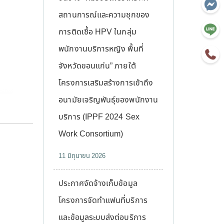
สถานการณ์และความชุกของ
การติดเชื้อ HPV ในกลุ่ม
พนักงานบริการหญิง พื้นที่
จังหวัดขอนแก่น” ภายใต้
โครงการเสริมสร้างการเข้าถึง
อนามัยเจริญพันธุ์ของพนักงาน
บริการ (IPPF 2024 Sex
Work Consortium)
11 มิถุนายน 2026
ประกาศจัดจ้างเก็บข้อมูล
โครงการจัดทำแฟนที่บริการ
และข้อมูลระบบส่งต่อบริการ