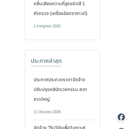
คลื่นเสียงความถี่สูงชนิดสี 1
หัวตรวจ (เครื่องอัลตราซาวด์)
1 กรกฎาคม 2026
ประกาศล่าสุด
ประกาศประกวดราคาจัดจ้าง
ปรับปรุงคลินิกเวชกรรม สวท
หาดใหญ่
11 มิถุนายน 2026
จัดจ้าง “ทีมวิจัยเพื่อวิเคราะห์