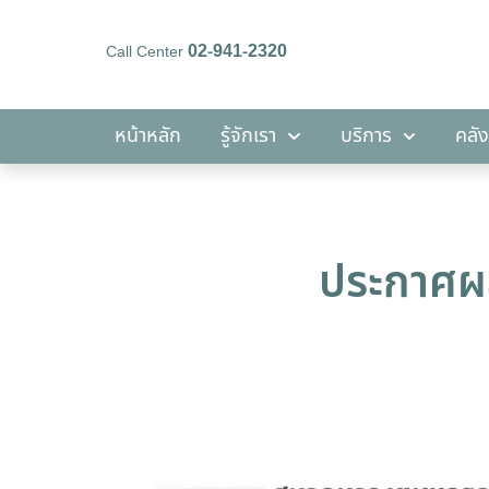
02-941-2320
Call Center
หน้าหลัก
รู้จักเรา
บริการ
หน้าหลัก
รู้จักเรา
บริการ
คลัง
ประกาศผล