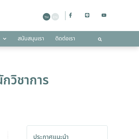
ะกาศ
สนับสนุนเรา
ติดต่อเรา
สนับสนุนเรา
ติดต่อเรา
ักวิชาการ
ประกาศแนะนำ