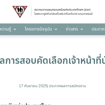
คลังความรู้
โครงการปัจจุบัน
ข่าวสาร
ปร
ความรู้
โครงการปัจจุบัน
ข่าวสาร
ประกาศ
การสอบคัดเลือกเจ้าหน้าที่น
17 กันยายน 2025
|
ประกาศผลการสมัครงาน