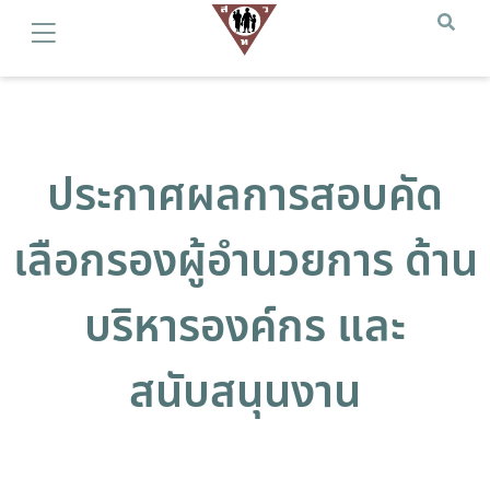
ประกาศผลการสอบคัด
เลือกรองผู้อำนวยการ ด้าน
บริหารองค์กร และ
สนับสนุนงาน