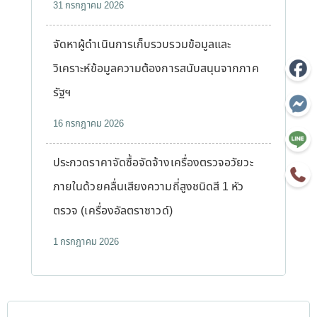
31 กรกฎาคม 2026
จัดหาผู้ดำเนินการเก็บรวบรวมข้อมูลและ
วิเคราะห์ข้อมูลความต้องการสนับสนุนจากภาค
รัฐฯ
16 กรกฎาคม 2026
ประกวดราคาจัดซื้อจัดจ้างเครื่องตรวจอวัยวะ
ภายในด้วยคลื่นเสียงความถี่สูงชนิดสี 1 หัว
ตรวจ (เครื่องอัลตราซาวด์)
1 กรกฎาคม 2026