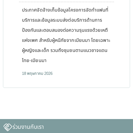
ประกาศจัดจ้างเก็บข้อมูลโครงการจัดทำแฟนที่
บริการและข้อมูลระบบส่งต่อบริการด้านการ
ป้องกันและตอบสนองต่อความรุนแรงด้วยเหตึ
แห่งเพศ สำหรับผู้หนีภัยจากเมียนมา โดยเฉพาะ
ผู้หญิงและเด็ก รวมถึงชุมชนตามแนวชาจแดน
ไทย-เมียนมา
18 พฤษภาคม 2026
ร่วมงานกับเรา