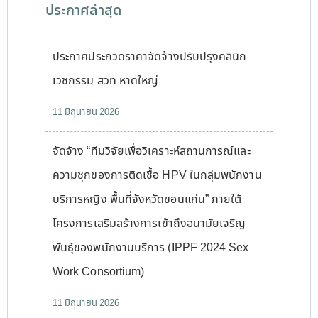
ประกาศล่าสุด
ประกาศประกวดราคาจัดจ้างปรับปรุงคลินิก
เวชกรรม สวท หาดใหญ่
11 มิถุนายน 2026
จัดจ้าง “ทีมวิจัยเพื่อวิเคราะห์สถานการณ์และ
ความชุกของการติดเชื้อ HPV ในกลุ่มพนักงาน
บริการหญิง พื้นที่จังหวัดขอนแก่น” ภายใต้
โครงการเสริมสร้างการเข้าถึงอนามัยเจริญ
พันธุ์ของพนักงานบริการ (IPPF 2024 Sex
Work Consortium)
11 มิถุนายน 2026