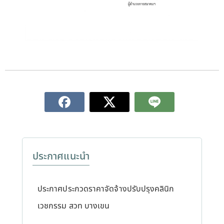
ประกาศแนะนำ
ประกาศประกวดราคาจัดจ้างปรับปรุงคลินิก
เวชกรรม สวท บางเขน