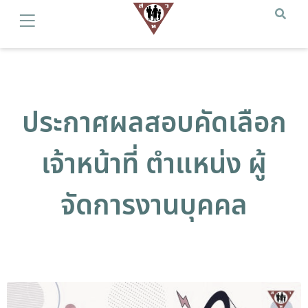
ประกาศผลสอบคัดเลือก
เจ้าหน้าที่ ตำแหน่ง ผู้
จัดการงานบุคคล