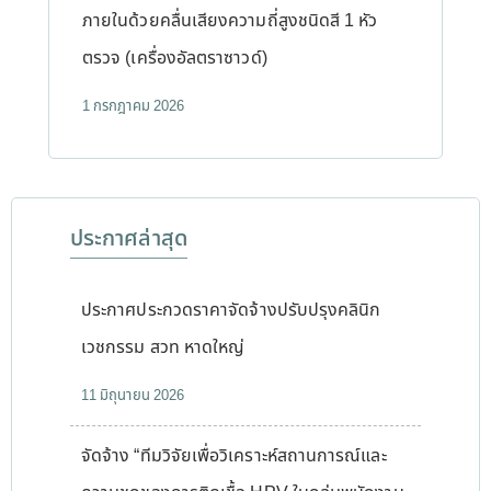
ภายในด้วยคลื่นเสียงความถี่สูงชนิดสี 1 หัว
ตรวจ (เครื่องอัลตราซาวด์)
1 กรกฎาคม 2026
ประกาศล่าสุด
ประกาศประกวดราคาจัดจ้างปรับปรุงคลินิก
เวชกรรม สวท หาดใหญ่
11 มิถุนายน 2026
จัดจ้าง “ทีมวิจัยเพื่อวิเคราะห์สถานการณ์และ