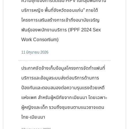
ความชุกของการติดเชื้อ HPV ในกลุ่มพนักงาน
บริการหญิง พื้นที่จังหวัดขอนแก่น” ภายใต้
โครงการเสริมสร้างการเข้าถึงอนามัยเจริญ
พันธุ์ของพนักงานบริการ (IPPF 2024 Sex
Work Consortium)
11 มิถุนายน 2026
ประกาศจัดจ้างเก็บข้อมูลโครงการจัดทำแฟนที่
บริการและข้อมูลระบบส่งต่อบริการด้านการ
ป้องกันและตอบสนองต่อความรุนแรงด้วยเหตึ
แห่งเพศ สำหรับผู้หนีภัยจากเมียนมา โดยเฉพาะ
ผู้หญิงและเด็ก รวมถึงชุมชนตามแนวชาจแดน
ไทย-เมียนมา