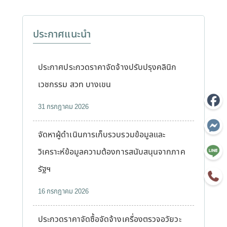
ประกาศแนะนำ
ประกาศประกวดราคาจัดจ้างปรับปรุงคลินิก
เวชกรรม สวท บางเขน
31 กรกฎาคม 2026
จัดหาผู้ดำเนินการเก็บรวบรวมข้อมูลและ
วิเคราะห์ข้อมูลความต้องการสนับสนุนจากภาค
รัฐฯ
16 กรกฎาคม 2026
ประกวดราคาจัดซื้อจัดจ้างเครื่องตรวจอวัยวะ