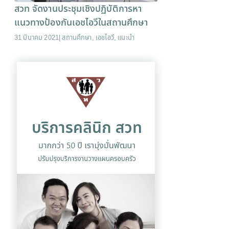
สวท จัดงานประชุมเชิงปฏิบัติการหา
แนวทางป้องกันเอชไอวีในสถานศึกษา
31 มีนาคม 2021
|
สถานศึกษา
,
เอชไอวี
,
แนะนำ