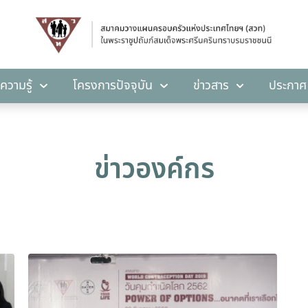
คลังความรู้
โครงการปัจจุบัน
ข่าวสาร
ปร
ความรู้
โครงการปัจจุบัน
ข่าวสาร
ประกาศ
ข่าวองค์กร