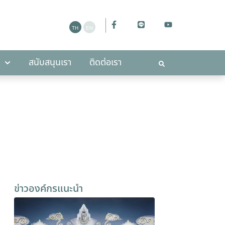
ะกาศ
สนับสนุนเรา
ติดต่อเรา
สนับสนุนเรา
ติดต่อเรา
ข่าวองค์กรแนะนำ