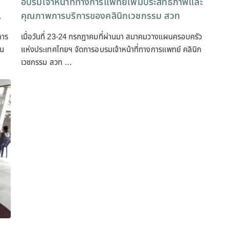
อบรมเจ้าหน้าที่ทางการแพทย์เพิ่มประสิทธิภาพและ
.
คุณภาพการบริการของคลินิกเวชกรรม สวท
การ
เมื่อวันที่ 23-24 กรกฎาคมที่ผ่านมา สมาคมวางแผนครอบครัว
าน
แห่งประเทศไทยฯ จัดการอบรมเจ้าหน้าที่ทางการแพทย์ คลินิก
เวชกรรม สวท …