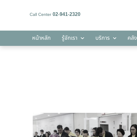
02-941-2320
Call Center
หน้าหลัก
รู้จักเรา
บริการ
หน้าหลัก
รู้จักเรา
บริการ
คลัง