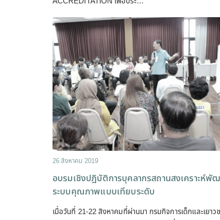
ACCREDITATION เพื่อประ…
26 สิงหาคม 2019
อบรมเชิงปฎิบัติการบุคลากรสถานสงเคราะห์พั
ระบบคุณภาพแบบเทียบระดับ
เมื่อวันที่ 21-22 สิงหาคมที่ผ่านมา กรมกิจการเด็กและเยาว