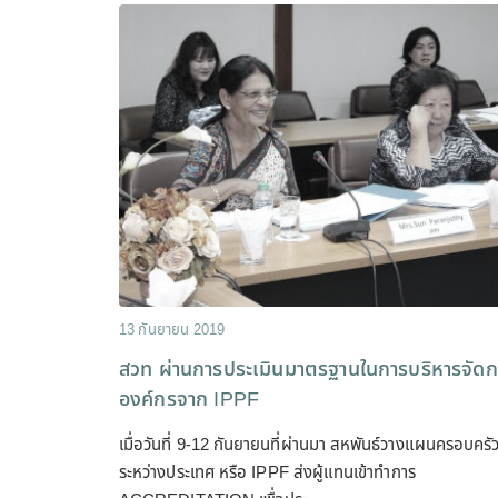
13 กันยายน 2019
สวท ผ่านการประเมินมาตรฐานในการบริหารจัดก
องค์กรจาก IPPF
เมื่อวันที่ 9-12 กันยายนที่ผ่านมา สหพันธ์วางแผนครอบครั
ระหว่างประเทศ หรือ IPPF ส่งผู้แทนเข้าทำการ