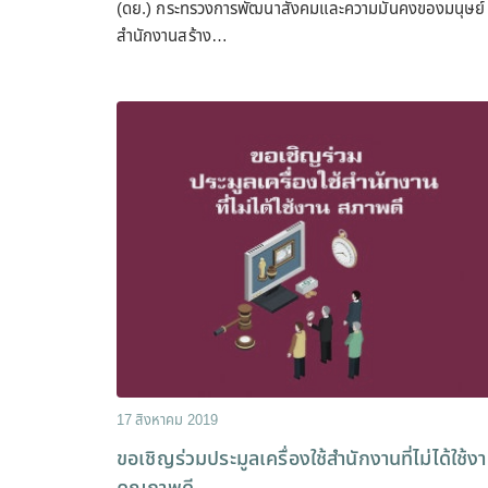
(ดย.) กระทรวงการพัฒนาสังคมและความมั่นคงของมนุษย์
สำนักงานสร้าง…
17 สิงหาคม 2019
ขอเชิญร่วมประมูลเครื่องใช้สำนักงานที่ไม่ได้ใช้ง