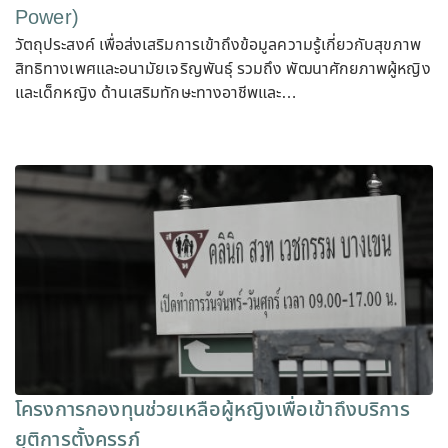
Power)
วัตถุประสงค์ เพื่อส่งเสริมการเข้าถึงข้อมูลความรู้เกี่ยวกับสุขภาพ
สิทธิทางเพศและอนามัยเจริญพันธุ์ รวมถึง พัฒนาศักยภาพผู้หญิง
และเด็กหญิง ด้านเสริมทักษะทางอาชีพและ…
โครงการกองทุนช่วยเหลือผู้หญิงเพื่อเข้าถึงบริการ
ยุติการตั้งครรภ์