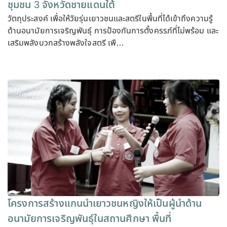
ชุมชน 3 จังหวัดชายแดนใต้
วัตถุประสงค์ เพื่อให้วัยรุ่นเยาวชนและสตรีในพื้นที่ได้เข้าถึงความรู้
ด้านอนามัยการเจริญพันธุ์ การป้องกันการตั้งครรภ์ที่ไม่พร้อม และ
เสริมพลังบวกสร้างพลังใจสตรี เพื…
โครงการสร้างแกนนำเยาวชนหญิงให้เป็นผู้นำด้าน
อนามัยการเจริญพันธุ์ในสถานศึกษา พื้นที่