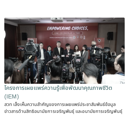
โครงการเผยแพร่ความรู้เพื่อพัฒนาคุณภาพชีวิต
(IEM)
สวท เล็งเห็นความสำคัญของการเผยแพร่ประชาสัมพันธ์ข้อมูล
ข่าวสารด้านสิทธิอนามัยการเจริญพันธุ์ และอนามัยการเจริญพันธุ์