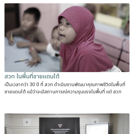
สวท ในพื้นที่ชายแดนใต้
เป็นเวลากว่า 30 ปี ที่ สวท ดำเนินงานพัฒนาคุณภาพชีวิตในพื้นที่
ชายแดนใต้ แม้ว่าจะมีสถานการณ์ความรุนแรงในพื้นที่ แต่ สวท