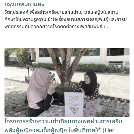
กรุงเทพมหานคร
วัตถุประสงค์ เพื่อสร้างเครือข่ายแกนนำเยาวชนหญิงในสถาน
ศึกษาให้มีความรู้ความเข้าใจเรื่องอนามัยการเจริญพันธุ์ และการมี
พฤติกรรมที่ปลอดภัยจากโรคติดต่อทางเพศสัมพันธ์แ…
โครงการสร้างความเท่าเทียมทางเพศผ่านการเสริม
พลังผู้หญิงและเด็กผู้หญิง ในพื้นที่ภาคใต้ (Her