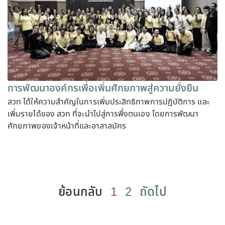
การพัฒนาองค์กรเพื่อเพิ่มศักยภาพสู่ความยั่งยืน
สวท ได้ให้ความสำคัญในการเพิ่มประสิทธิภาพการปฏิบัติการ และ
เพิ่มรายได้ของ สวท ที่จะนำไปสู่การพึ่งตนเอง โดยการพัฒนา
ศักยภาพของเจ้าหน้าที่และอาสาสมัคร
ย้อนกลับ
1
2
ถัดไป