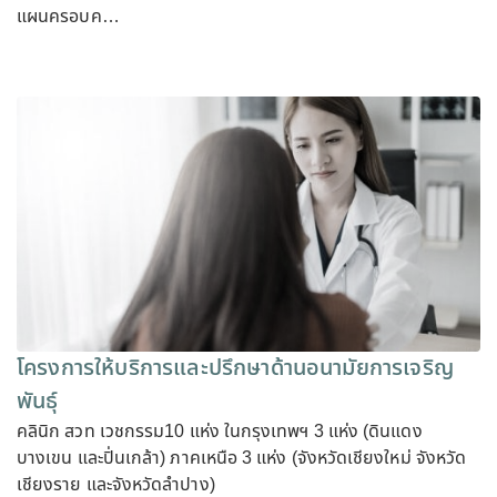
แผนครอบค…
โครงการให้บริการและปรึกษาด้านอนามัยการเจริญ
พันธุ์
คลินิก สวท เวชกรรม10 แห่ง ในกรุงเทพฯ 3 แห่ง (ดินแดง
บางเขน และปิ่นเกล้า) ภาคเหนือ 3 แห่ง (จังหวัดเชียงใหม่ จังหวัด
เชียงราย และจังหวัดลำปาง)