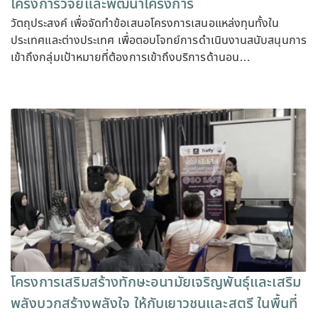
โครงการวิจัยและพัฒนาโครงการ
วัตถุประสงค์ เพื่อจัดทำข้อเสนอโครงการเสนอแหล่งทุนทั้งใน
ประเทศและต่างประเทศ เพื่อตอบโจทย์การดำเนินงานสนับสนุนการ
เข้าถึงกลุ่มเป้าหมายที่ต้องการเข้าถึงบริการด้านอน…
โครงการเสริมสร้างทักษะอนามัยเจริญพันธุ์และเสริม
พลังบวกสร้างพลังใจ ให้กับเยาวชนและสตรี ในพื้นที่