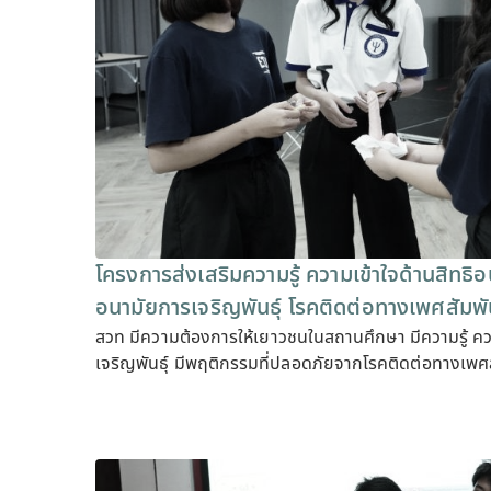
โครงการส่งเสริมความรู้ ความเข้าใจด้านสิทธิอ
อนามัยการเจริญพันธุ์ โรคติดต่อทางเพศสัมพั
สวท มีความต้องการให้เยาวชนในสถานศึกษา มีความรู้ คว
เจริญพันธุ์ มีพฤติกรรมที่ปลอดภัยจากโรคติดต่อทางเพศส