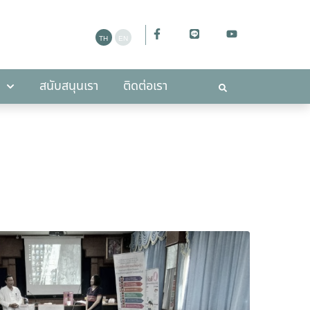
ะกาศ
สนับสนุนเรา
ติดต่อเรา
สนับสนุนเรา
ติดต่อเรา