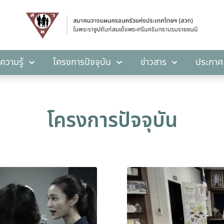
คลังความรู้
โครงการปัจจุบัน
ข่าวสาร
ปร
ความรู้
โครงการปัจจุบัน
ข่าวสาร
ประกาศ
โครงการปัจจุบัน