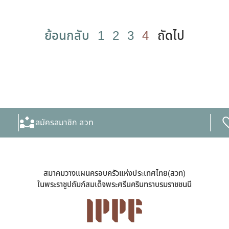
ย้อนกลับ
1
2
3
4
ถัดไป
สมัครสมาชิก สวท
สมาคมวางแผนครอบครัวแห่งประเทศไทย(สวท)
ในพระราชูปถัมภ์สมเด็จพระศรีนครินทราบรมราชชนนี