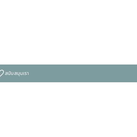
สนับสนุนเรา