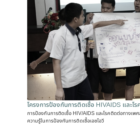
โครงการป้องกันการติดเชื้อ HIVAIDS และโร
การป้องกันการติดเชื้อ HIV/AIDS และโรคติดต่อทางเพศสัม
ความรู้ในการป้องกันการติดเชื้อเอชไอวี