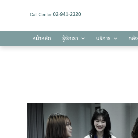
02-941-2320
Call Center
หน้าหลัก
รู้จักเรา
บริการ
หน้าหลัก
รู้จักเรา
บริการ
คลัง