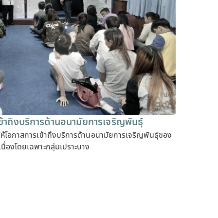
้าถึงบริการด้านอนามัยการเจริญพันธุ์
้โอกาสการเข้าถึงบริการด้านอนามัยการเจริญพันธุ์ของ
เนื่องโดยเฉพาะกลุ่มเปราะบาง