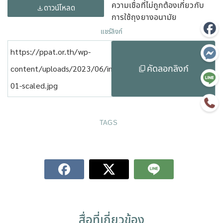
ความเชื่อที่ไม่ถูกต้องเกี่ยวกับ
ดาวน์โหลด
การใช้ถุงยางอนามัย
แชร์ลิงก์
https://ppat.or.th/wp-
คัดลอกลิงก์
content/uploads/2023/06/info-
01-scaled.jpg
TAGS
สื่อที่เกี่ยวข้อง