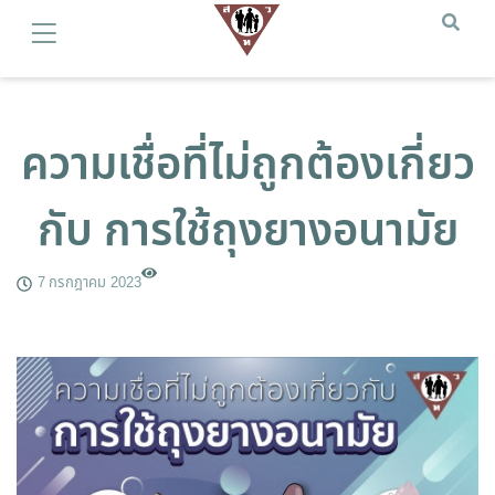
ความเชื่อที่ไม่ถูกต้องเกี่ยว
กับ การใช้ถุงยางอนามัย
7 กรกฎาคม 2023