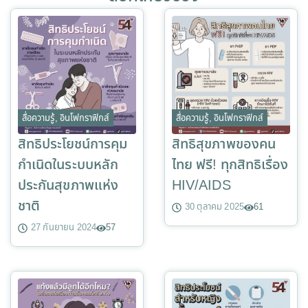
สื่อความรู้
,
อินโฟกราฟิกส์
สื่อความรู้
,
อินโฟกราฟิกส์
สิทธิประโยชน์การคุม
สิทธิสุขภาพของคน
กำเนิดในระบบหลัก
ไทย ฟรี! ทุกสิทธิเรื่อง
ประกันสุขภาพแห่ง
HIV/AIDS
ชาติ
30 ตุลาคม 2025
61
27 กันยายน 2024
57