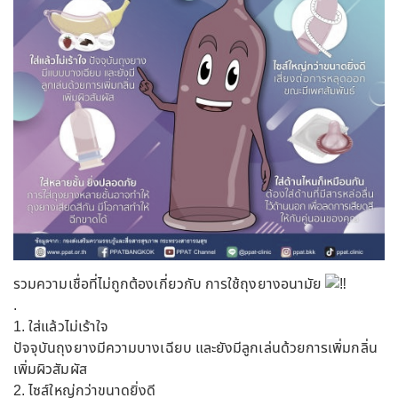
รวมความเชื่อที่ไม่ถูกต้องเกี่ยวกับ การใช้ถุงยางอนามัย
.
1. ใส่แล้วไม่เร้าใจ
ปัจจุบันถุงยางมีความบางเฉียบ และยังมีลูกเล่นด้วยการเพิ่มกลิ่น
เพิ่มผิวสัมผัส
2. ไซส์ใหญ่กว่าขนาดยิ่งดี