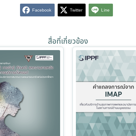
Facebook
Twitter
Line
สื่อที่เกี่ยวข้อง