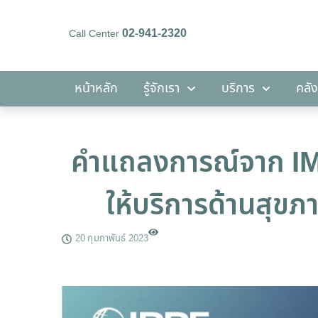
02-941-2320
Call Center
หน้าหลัก
รู้จักเรา
บริการ
หน้าหลัก
รู้จักเรา
บริการ
คลัง
คำแถลงการณ์จาก IMAP
ให้บริการด้านสุข
20 กุมภาพันธ์ 2023