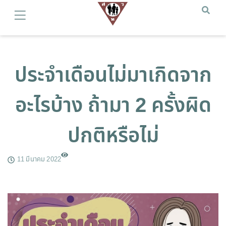
ประจำเดือนไม่มาเกิดจาก
อะไรบ้าง ถ้ามา 2 ครั้งผิด
ปกติหรือไม่
11 มีนาคม 2022