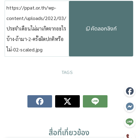
https://ppat.or.th/wp-
content/uploads/2022/03/
คัดลอกลิงก์
ประจำเดือนไม่มาเกิดจากอะไร
บ้าง-ถ้ามา-2-ครั้งผิดปกติหรือ
ไม่-02-scaled.jpg
TAGS
สื่อที่เกี่ยวข้อง