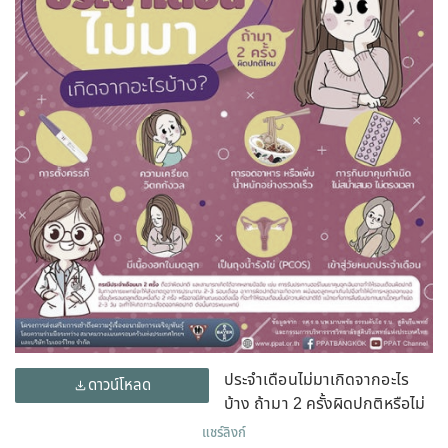
ประจำเดือนไม่มาเกิดจากอะไร
ดาวน์โหลด
บ้าง ถ้ามา 2 ครั้งผิดปกติหรือไม่
แชร์ลิงก์