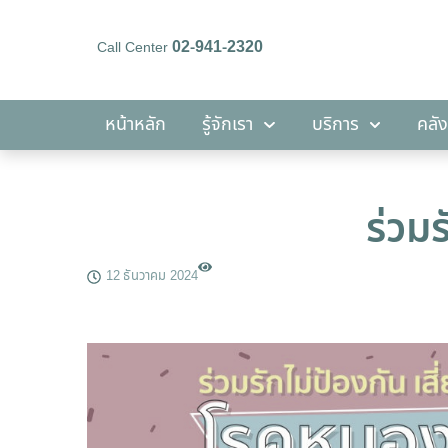
02-941-2320
Call Center
หน้าหลัก
รู้จักเรา
บริการ
หน้าหลัก
รู้จักเรา
บริการ
คลัง
ร่วม
12 ธันวาคม 2024