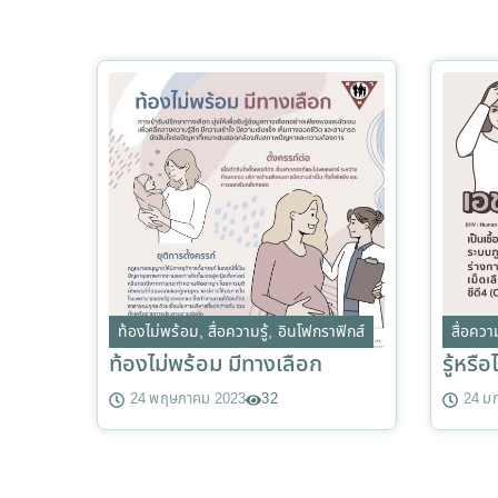
ท้องไม่พร้อม
,
สื่อความรู้
,
อินโฟกราฟิกส์
สื่อความ
ท้องไม่พร้อม มีทางเลือก
รู้หรื
24 พฤษภาคม 2023
32
24 ม