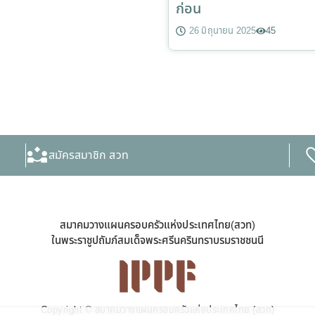
ก่อน
26 มิถุนายน 2025
45
สมัครสมาชิก สวท
สมาคมวางแผนครอบครัวแห่งประเทศไทย(สวท)
ในพระราชูปถัมภ์สมเด็จพระศรีนครินทราบรมราชชนนี
Copyright © สมาคมวางแผนครอบครัวแห่งประเทศไทย (สวท)