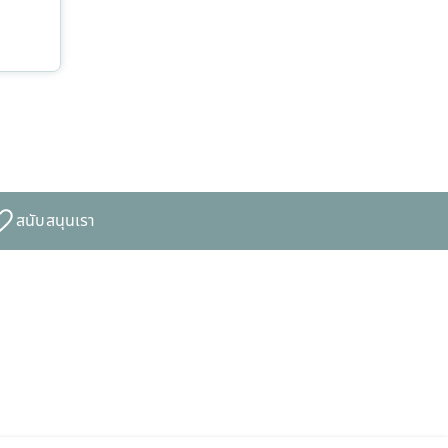
สนับสนุนเรา