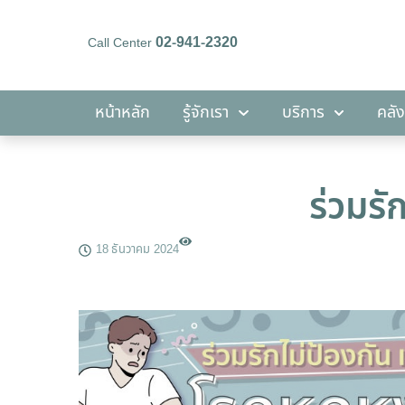
02-941-2320
Call Center
หน้าหลัก
รู้จักเรา
บริการ
หน้าหลัก
รู้จักเรา
บริการ
คลัง
ร่วมรั
18 ธันวาคม 2024