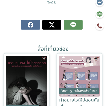
TAGS
สื่อที่เกี่ยวข้อง
สื่อความรู้
,
อินโฟกราฟิกส์
,
เพศ
ทำอย่างไรให้ปลอดภัย