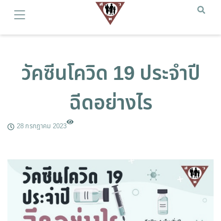
วัคซีนโควิด 19 ประจำปี
ฉีดอย่างไร
28 กรกฎาคม 2023