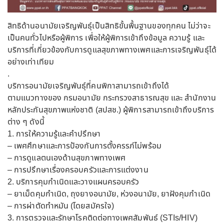
สิทธิด้านอนามัยเจริญพันธุ์เป็นสิทธิขั้นพื้นฐานของทุกคน ไม่ว่าจะ
เป็นคนทั่วไปหรือผู้พิการ เพื่อให้ผู้พิการเข้าถึงข้อมูล ความรู้ และ
บริการที่เกี่ยวข้องกับการดูแลสุขภาพทางเพศและการเจริญพันธุ์ได้
อย่างเท่าเทียม
.
บริการอนามัยเจริญพันธุ์ที่คนพิกาสามารถเข้าถึงได้
ตามแนวทางของ กรมอนามัย กระทรวงสาธารณสุข และ สำนักงาน
หลักประกันสุขภาพแห่งชาติ (สปสช.) ผู้พิการสามารถเข้าถึงบริการ
ต่าง ๆ ดังนี้
1. การให้ความรู้และคำปรึกษา
– เพศศึกษาและการป้องกันการตั้งครรภ์ไม่พร้อม
– การดูแลตนเองด้านสุขภาพทางเพศ
– การปรึกษาเรื่องครอบครัวและการแต่งงาน
2. บริการคุมกำเนิดและวางแผนครอบครัว
– ยาเม็ดคุมกำเนิด, ถุงยางอนามัย, ห่วงอนามัย, ยาฝังคุมกำเนิด
– การผ่าตัดทำหมัน (โดยสมัครใจ)
3. การตรวจและรักษาโรคติดต่อทางเพศสัมพันธ์ (STIs/HIV)