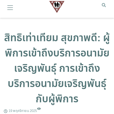
สิทธิเท่าเทียม สุขภาพดี: ผู้
พิการเข้าถึงบริการอนามัย
เจริญพันธุ์ การเข้าถึง
บริการอนามัยเจริญพันธุ์
กับผู้พิการ
19 พฤศจิกายน 2025