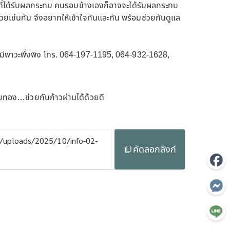
ยที่ได้รับผลกระทบ คนรอบข้างเองก็อาจจะได้รับผลกระทบ
ช่นกัน จึงอยากให้เข้าใจกันและกัน พร้อมช่วยกันดูแล
ู้มีพาวะพึ่งพิง โทร. 064-197-1195, 064-932-1628,
ัยทอง…ช่วยกันก้าวผ่านได้ด้วยดี
t/uploads/2025/10/info-02-
คัดลอกลิงก์