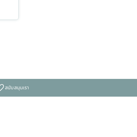
สนับสนุนเรา