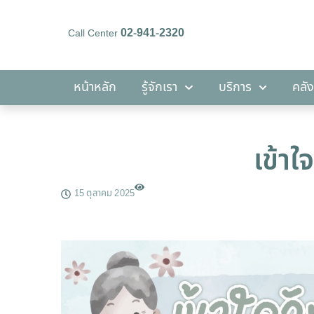
02-941-2320
Call Center
หน้าหลัก
รู้จักเรา
บริการ
หน้าหลัก
รู้จักเรา
บริการ
คลัง
เข้าใ
15 ตุลาคม 2025