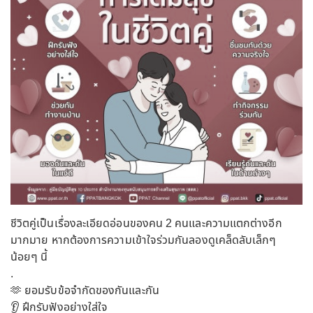
ชีวิตคู่เป็นเรื่องละเอียดอ่อนของคน 2 คนและความแตกต่างอีก
มากมาย หากต้องการความเข้าใจร่วมกันลองดูเคล็ดลับเล็กๆ
น้อยๆ นี้
.
🫶 ยอมรับข้อจำกัดของกันและกัน
👂 ฝึกรับฟังอย่างใส่ใจ