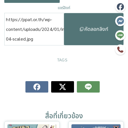
แชร์ลิงก์
https://ppat.or.th/wp-
คัดลอกลิงก์
content/uploads/2024/01/info-
04-scaled.jpg
TAGS
สื่อที่เกี่ยวข้อง