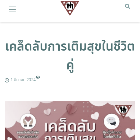
เคล็ดลับการเติมสุขในชีวิต
คู่
1 มีนาคม 2024