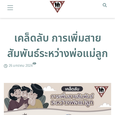
เคล็ดลับ การเพิ่มสาย
สัมพันธ์ระหว่างพ่อแม่ลูก
26 มกราคม 2024