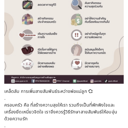
เคล็ดลับ การเพิ่มสายสัมพันธ์ระหว่างพ่อแม่ลูก 💞
.
ครอบครัว คือ ที่สร้างความสุขให้เรา รวมถึงเป็นที่พักพิงใจและ
เครื่องยึดเหนี่ยวจิตใจ เราจึงควรรู้วิธีรักษาสายสัมพันธ์ให้อบอุ่น
ด้วยความรัก
.