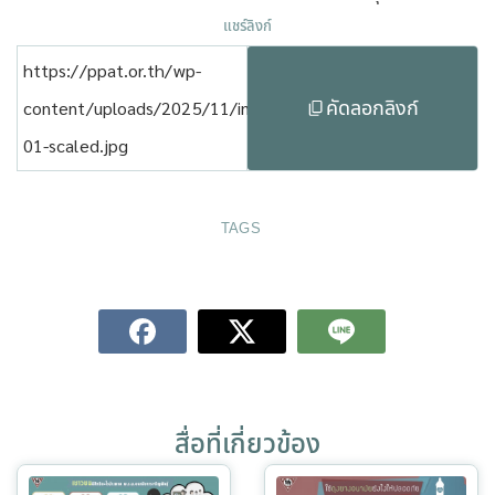
แชร์ลิงก์
https://ppat.or.th/wp-
คัดลอกลิงก์
content/uploads/2025/11/info-
01-scaled.jpg
TAGS
สื่อที่เกี่ยวข้อง