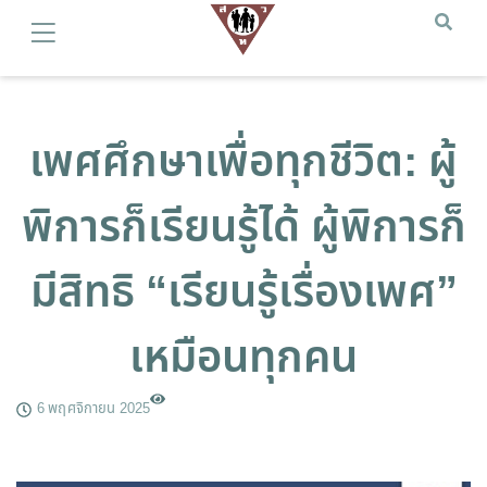
เพศศึกษาเพื่อทุกชีวิต: ผู้
พิการก็เรียนรู้ได้ ผู้พิการก็
มีสิทธิ “เรียนรู้เรื่องเพศ”
เหมือนทุกคน
6 พฤศจิกายน 2025