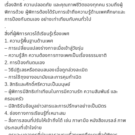
เรื่องสิทธิ ความปลอดภัย และคุณภาพชีวิตของทุกคน รวมถึงผู้
พิการด้วย ผู้พิการต้องได้รับการเข้าถึงความรู้ด้านเพศศึกษาและ
การป้องกันตนเอง อย่างเท่าเทียมกับคนทั่วไป
.
สิ่งที่ผู้พิการควรได้เรียนรู้เรื่องเพศ
1. ความรู้พื้นฐานด้านเพศ
– การเปลี่ยนแปลงร่างกายเมื่อเข้าสู่วัยรุ่น
– ความรู้สึก ความต้องการทางเพศเป็นเรื่องธรรมชาติ
2. การป้องกันตนเอง
– วิธีปฏิเสธหรือตอบสนองเมื่อถูกล่วงละเมิด
– การใช้ถุงยางอนามัยและการคุมกำเนิด
3. สิทธิและศักดิ์ศรีความเป็นมนุษย์
– ผู้พิการมีสิทธิเท่าเทียมในการมีความรัก ความสัมพันธ์ และ
ครอบครัว
– มีสิทธิรับข้อมูลข่าวสารและการปรึกษาอย่างเป็นมิตร
4. ช่องทางการเรียนรู้ที่เหมาะสม
– สื่อการสอนที่ปรับให้เข้าถึงได้ เช่น ภาษามือ หนังสือเบรลล์ ภาพ
ประกอบที่เข้าใจง่าย