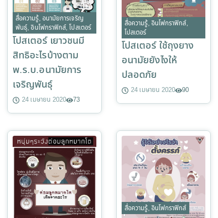
สื่อความรู้
,
อนามัยการเจริญ
สื่อความรู้
,
อินโฟกราฟิกส์
,
พันธุ์
,
อินโฟกราฟิกส์
,
โปสเตอร์
โปสเตอร์
โปสเตอร์ เยาวชนมี
โปสเตอร์ ใช้ถุงยาง
สิทธิอะไรบ้างตาม
อนามัยยังไงให้
พ.ร.บ.อนามัยการ
ปลอดภัย
เจริญพันธุ์
24 เมษายน 2020
90
24 เมษายน 2020
73
สื่อความรู้
,
อินโฟกราฟิกส์