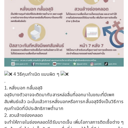
4 วิธีคุมกำเนิด แบบผิด ๆ
.
1. หลั่งนอก กลั้นอสุจิ
อสุจิบางตัวอาจจะติดมากับสารหล่อลื่นที่ออกมาในขณะที่มีเพศ
สัมพันธ์แล้ว ฉะนั้นแล้วการหลั่งนอกหรือการกลั้นอสุจิจึงเป็นวิธีการ
คุมกำเนิดที่มีประสิทธิภาพต่ำมาก
2. สวนล้างช่องคลอด
จะทำให้ภายในช่องคลอดได้รับบาดเจ็บ เพิ่มโอกาสการติดเชื้อต่าง ๆ