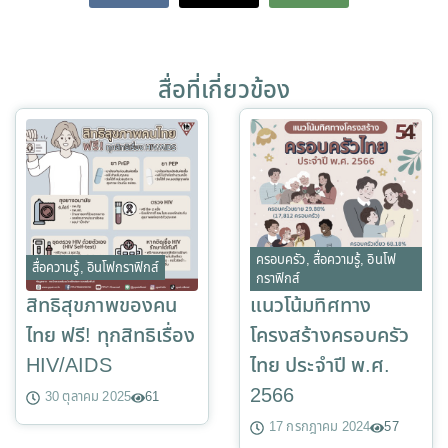
สื่อที่เกี่ยวข้อง
ครอบครัว
,
สื่อความรู้
,
อินโฟ
สื่อความรู้
,
อินโฟกราฟิกส์
กราฟิกส์
สิทธิสุขภาพของคน
แนวโน้มทิศทาง
ไทย ฟรี! ทุกสิทธิเรื่อง
โครงสร้างครอบครัว
HIV/AIDS
ไทย ประจำปี พ.ศ.
2566
30 ตุลาคม 2025
61
17 กรกฎาคม 2024
57