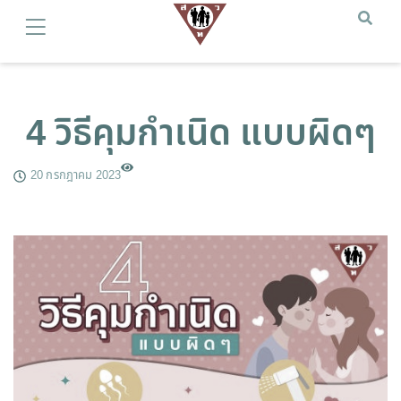
4 วิธีคุมกำเนิด แบบผิดๆ
20 กรกฎาคม 2023