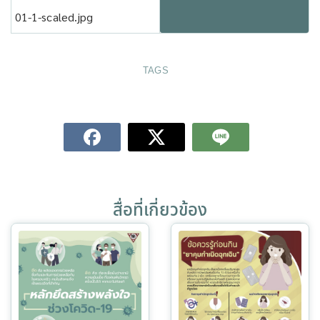
01-1-scaled.jpg
TAGS
สื่อที่เกี่ยวข้อง