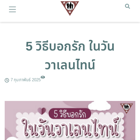
5 วิธีบอกรัก ในวัน
วาเลนไทน์
7 กุมภาพันธ์ 2025