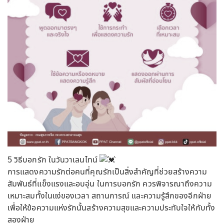
5 วิธีบอกรัก ในวันวาเลนไทน์
การแสดงความรักต่อคนที่คุณรักเป็นสิ่งสำคัญที่ช่วยสร้างความ
สัมพันธ์ที่แข็งแรงและอบอุ่น ในการบอกรัก ควรพิจารณาถึงความ
เหมาะสมทั้งในแง่ของเวลา สถานการณ์ และความรู้สึกของอีกฝ่าย
เพื่อให้ข้อความแห่งรักนั้นสร้างความสุขและความประทับใจให้กับทั้ง
สองฝ่าย