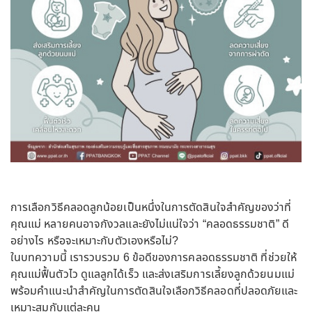
การเลือกวิธีคลอดลูกน้อยเป็นหนึ่งในการตัดสินใจสำคัญของว่าที่
คุณแม่ หลายคนอาจกังวลและยังไม่แน่ใจว่า “คลอดธรรมชาติ” ดี
อย่างไร หรือจะเหมาะกับตัวเองหรือไม่?
ในบทความนี้ เรารวบรวม 6 ข้อดีของการคลอดธรรมชาติ ที่ช่วยให้
คุณแม่ฟื้นตัวไว ดูแลลูกได้เร็ว และส่งเสริมการเลี้ยงลูกด้วยนมแม่
พร้อมคำแนะนำสำคัญในการตัดสินใจเลือกวิธีคลอดที่ปลอดภัยและ
เหมาะสมกับแต่ละคน