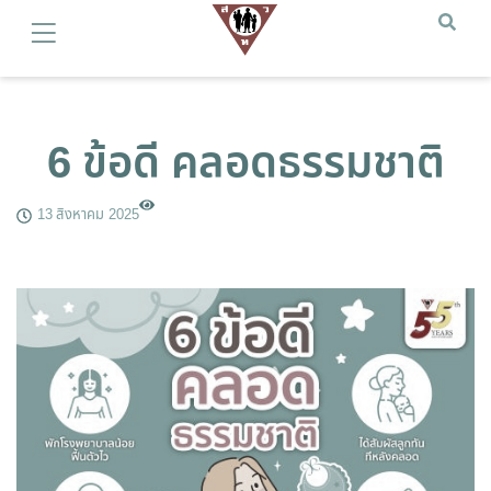
6 ข้อดี คลอดธรรมชาติ
13 สิงหาคม 2025