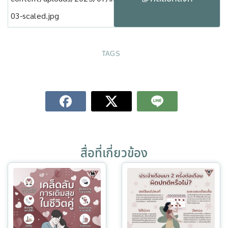
03-scaled.jpg
TAGS
สื่อที่เกี่ยวข้อง