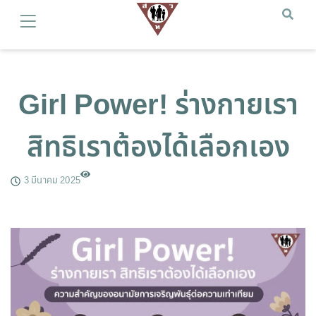
Girl Power! ร่างกายเรา
สิทธิเราต้องได้เลือกเอง
3 มีนาคม 2025