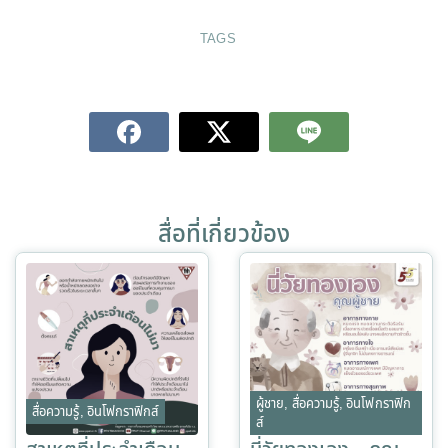
TAGS
สื่อที่เกี่ยวข้อง
ผู้ชาย
,
สื่อความรู้
,
อินโฟกราฟิก
สื่อความรู้
,
อินโฟกราฟิกส์
ส์