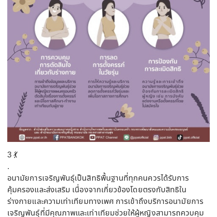
3 💃
.
อนามัยการเจริญพันธุ์เป็นสิทธิพื้นฐานที่ทุกคนควรได้รับการ
คุ้มครองและส่งเสริม เนื่องจากเกี่ยวข้องโดยตรงกับสิทธิใน
ร่างกายและความเท่าเทียมทางเพศ การเข้าถึงบริการอนามัยการ
เจริญพันธุ์ที่มีคุณภาพและเท่าเทียมช่วยให้ผู้หญิงสามารถควบคุม