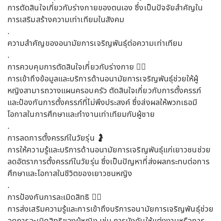
การตัดสินใจเกี่ยวกับร่างกายของตนเอง ซึ่งเป็นปัจจัยสำคัญใน
การเสริมสร้างความเท่าเทียมในสังคม
.
ความสำคัญของอนามัยการเจริญพันธุ์ต่อความเท่าเทียม
.
การควบคุมการตัดสินใจเกี่ยวกับร่างกาย 👯‍♀️
การเข้าถึงข้อมูลและบริการด้านอนามัยการเจริญพันธุ์ช่วยให้ผู้
หญิงสามารถวางแผนครอบครัว ตัดสินใจเกี่ยวกับการตั้งครรภ์
และป้องกันการตั้งครรภ์ที่ไม่พึงประสงค์ ซึ่งส่งผลให้พวกเธอมี
โอกาสในการศึกษาและทำงานเท่าเทียมกับผู้ชาย
.
การลดการตั้งครรภ์ในวัยรุ่น 🤰
การให้ความรู้และบริการด้านอนามัยการเจริญพันธุ์แก่เยาวชนช่วย
ลดอัตราการตั้งครรภ์ในวัยรุ่น ซึ่งเป็นปัญหาที่ส่งผลกระทบต่อการ
ศึกษาและโอกาสในชีวิตของเยาวชนหญิง
.
การป้องกันการละเมิดสิทธิ 👰‍♀️
การส่งเสริมความรู้และการเข้าถึงบริการอนามัยการเจริญพันธุ์ช่วย