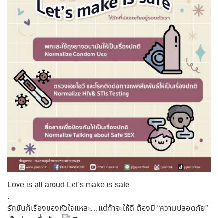
Love is all aroud Let’s make is safe
.
รักมันก็เรื่องของหัวใจแหละ…แต่ถ้าจะให้ดี ต้องมี “ความปลอดภัย”