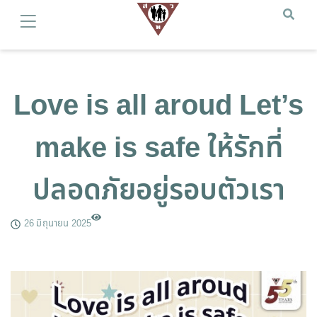
Love is all aroud Let’s
make is safe ให้รักที่
ปลอดภัยอยู่รอบตัวเรา
26 มิถุนายน 2025