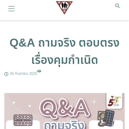
Q&A ถามจริง ตอบตรง
เรื่องคุมกำเนิด
26 กันยายน 2025