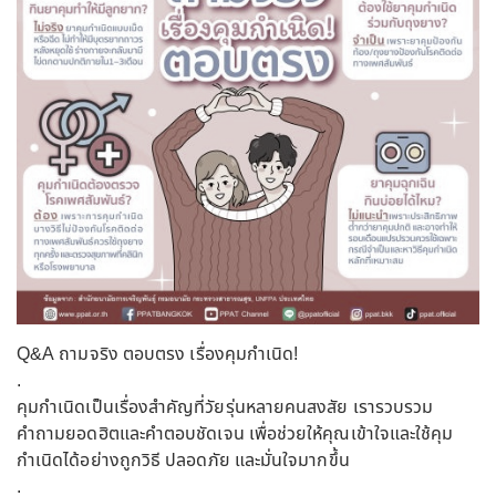
Q&A ถามจริง ตอบตรง เรื่องคุมกำเนิด!
.
คุมกำเนิดเป็นเรื่องสำคัญที่วัยรุ่นหลายคนสงสัย เรารวบรวม
คำถามยอดฮิตและคำตอบชัดเจน เพื่อช่วยให้คุณเข้าใจและใช้คุม
กำเนิดได้อย่างถูกวิธี ปลอดภัย และมั่นใจมากขึ้น
.