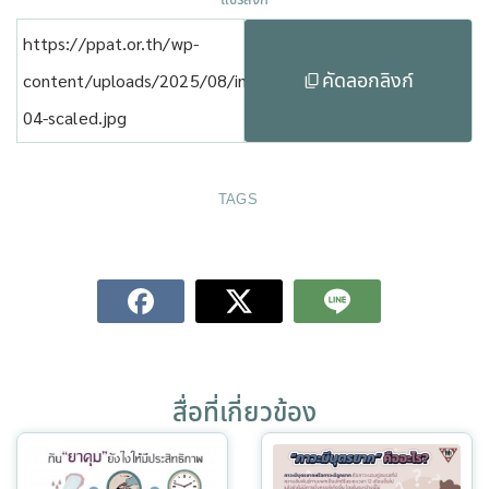
แชร์ลิงก์
https://ppat.or.th/wp-
คัดลอกลิงก์
content/uploads/2025/08/info-
04-scaled.jpg
TAGS
สื่อที่เกี่ยวข้อง