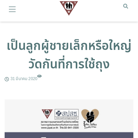
เป็นลูกผู้ชายเล็กหรือใหญ่
วัดกันที่การใช้ถุง
31 มีนาคม 2020